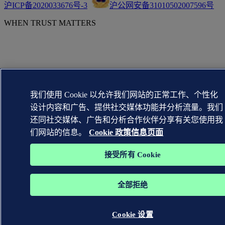
沪ICP备2020033676号-3
沪公网安备31010502007596号
WHEN TRUST MATTERS
我们使用 Cookie 以允许我们网站的正常工作、个性化
设计内容和广告、提供社交媒体功能并分析流量。我们
还同社交媒体、广告和分析合作伙伴分享有关您使用我
们网站的信息。
Cookie 政策信息页面
接受所有 Cookie
全部拒绝
Cookie 设置