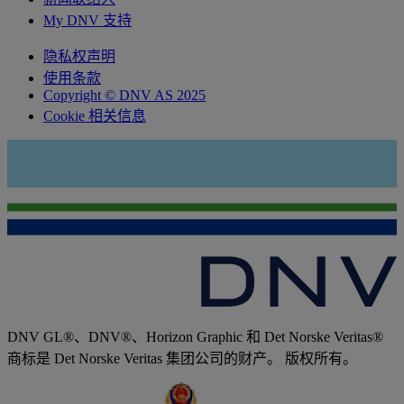
My DNV 支持
隐私权声明
使用条款
Copyright © DNV AS 2025
Cookie 相关信息
DNV GL®、DNV®、Horizon Graphic 和 Det Norske Veritas®
商标是 Det Norske Veritas 集团公司的财产。 版权所有。