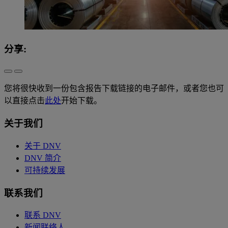
分享:
您将很快收到一份包含报告下载链接的电子邮件，或者您也可
以直接点击
此处
开始下载。
关于我们
关于 DNV
DNV 简介
可持续发展
联系我们
联系 DNV
新闻联络人