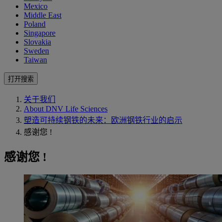
Mexico
Middle East
Poland
Singapore
Slovakia
Sweden
Taiwan
打开搜索
关于我们
About DNV Life Sciences
塑造可持续钢铁的未来：欧洲钢铁行业的启示
感谢您 !
感谢您 !