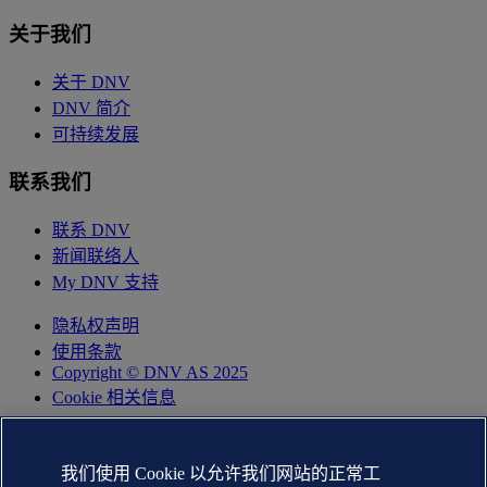
关于我们
关于 DNV
DNV 简介
可持续发展
联系我们
联系 DNV
新闻联络人
My DNV 支持
隐私权声明
使用条款
Copyright © DNV AS 2025
Cookie 相关信息
我们使用 Cookie 以允许我们网站的正常工