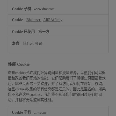
www.dnv.com
28ai_user
,
ARRAffinity
第一方
364 天, 会议
性能 Cookie
这些cookies允许我们计算访问量和流量来源，以便我们可以衡
量和改善我们网站的性能。它们帮助我们了解哪些页面最受欢
迎，哪些页面最不受欢迎，并了解访问者如何在网站上移动。
这些cookies收集的所有信息都是汇总的，因此是匿名的。如果
您不允许这些cookies，我们将不知道您何时访问过我们的网
站，并且将无法监测其性能。
性
dnv.com
能