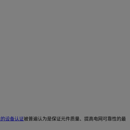
准的设备认证
被普遍认为是保证元件质量、提高电网可靠性的最