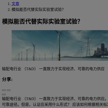
文章
模拟能否代替实际实验室试验？
模拟能否代替实际实验室试验？
输配电行业 （T&D） 一直致力于实现经济、可靠的电力供应
分享:
输配电行业 （T&D） 一直致力于实现经济、可靠的电力供
可靠途径。但是，认证应采用什么形式？ 应该如何根据相关标