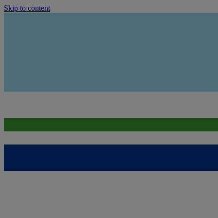
Skip to content