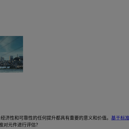
应。经济性和可靠性的任何提升都具有重要的意义和价值。
基于标
准对元件进行评估？