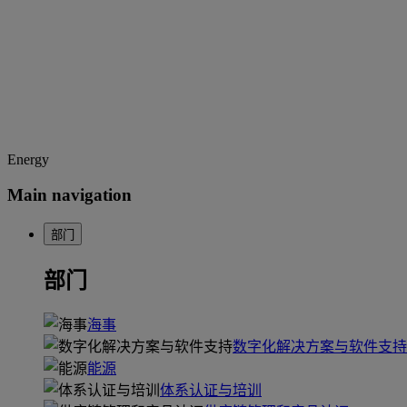
Energy
Main navigation
部门
部门
海事
数字化解决方案与软件支持
能源
体系认证与培训