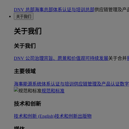
DNV 总部
海事总部
体系认证与培训总部
供应链管理及产
关于我们
关于我们
关于我们
DNV 公司治理
宗旨、愿景和价值观
可持续发展
关于合并
主要领域
海事
能源系统
体系认证与培训
供应链管理及产品认证
数字
规范和标准
技术和创新
技术和创新 (English)
技术和创新出版物