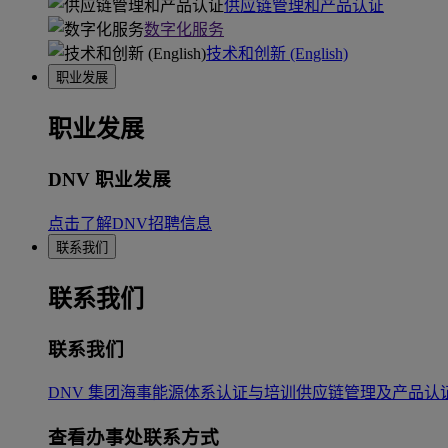
供应链管理和产品认证
数字化服务
技术和创新 (English)
职业发展
职业发展
DNV 职业发展
点击了解DNV招聘信息
联系我们
联系我们
联系我们
DNV 集团
海事
能源
体系认证与培训
供应链管理及产品认
查看办事处联系方式