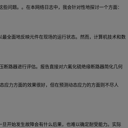
解答了这些问题。。在本网络日志中，我会针对性地探讨一个方面：
以最全面地反映元件在现场的运行状态。然而，计算机技术和数
压断路器进行评估。报告直接对六氟化硫绝缘断路器简化几何
态应力方面的效果很好，但在预测动态应力的方面则不尽人
一旦开始发生故障会有什么后果，也难以确定耐受能力。实际