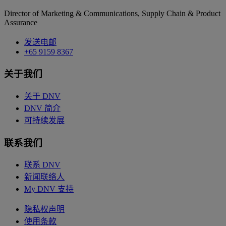
Director of Marketing & Communications, Supply Chain & Product
Assurance
发送电邮
+65 9159 8367
关于我们
关于 DNV
DNV 简介
可持续发展
联系我们
联系 DNV
新闻联络人
My DNV 支持
隐私权声明
使用条款