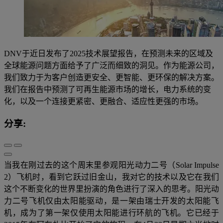
DNV于近日发布了2025技术展望报告，在预测未来的区域及
全球能源问题方面给予了广泛而细致的洞见。作为能源公司，
我们致力于为客户创造更安全、更智能、更环保的解决方案。
我们在报告中预测了可再生能源市场的增长，电力系统的变
化，以及一个连接更紧密、更融合、适应性更强的市场。
分享:
当我在刚过去的这个周末里参观阳光动力二号（Solar Impulse
2）飞机时，看到它跃过旧金山，我对它的技术以及它在我们
这个不断变化的世界里扮演的角色进行了深入的思考。阳光动
力二号飞机仅由太阳能驱动，是一架由瑞士开发的太阳能飞
机，成为了第一架仅使用太阳能进行环航的飞机。它已经于