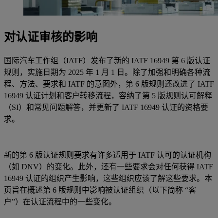
对认证审核的影响
国际汽车工作组（IATF）发布了新的 IATF 16949 第 6 版认证
规则，实施日期为 2025 年 1 月 1 日。除了加强和明确各种流
程、方法、要求和 IATF 的意图外，第 6 版规则还改进了 IATF
16949 认证计划和客户转移流程，容纳了第 5 版规则认可解释
（SI）和常见问题解答，并更新了 IATF 16949 认证的资格要
求。
新的第 6 版认证规则要求有许多适用于 IATF 认可的认证机构
（如 DNV）的变化。此外，还有一些要求会对任何获得 IATF
16949 认证的组织产生影响，这些组织应该了解这些要求。本
页旨在概述第 6 版规则中影响被认证组织（以下简称 “客
户”）在认证流程中的一些变化。