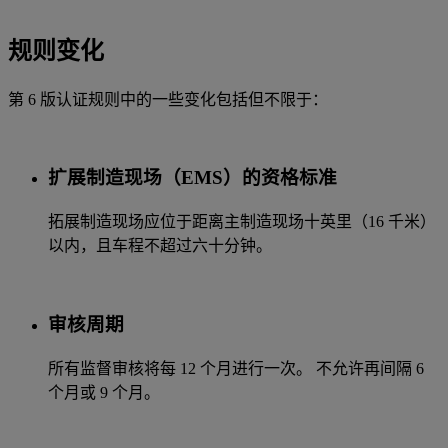
规则变化
第 6 版认证规则中的一些变化包括但不限于：
扩展制造现场（EMS）的资格标准
拓展制造现场应位于距离主制造现场十英里（16 千米）
以内，且车程不超过六十分钟。
审核周期
所有监督审核将每 12 个月进行一次。 不允许再间隔 6
个月或 9 个月。