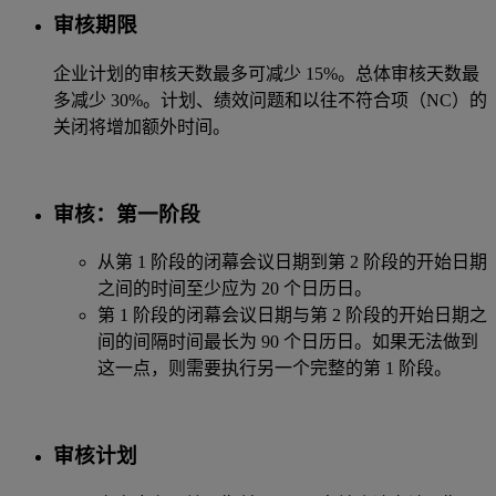
审核期限
企业计划的审核天数最多可减少 15%。总体审核天数最
多减少 30%。计划、绩效问题和以往不符合项（NC）的
关闭将增加额外时间。
审核：第一阶段
从第 1 阶段的闭幕会议日期到第 2 阶段的开始日期
之间的时间至少应为 20 个日历日。
第 1 阶段的闭幕会议日期与第 2 阶段的开始日期之
间的间隔时间最长为 90 个日历日。如果无法做到
这一点，则需要执行另一个完整的第 1 阶段。
审核计划