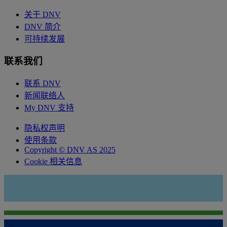
关于 DNV
DNV 简介
可持续发展
联系我们
联系 DNV
新闻联络人
My DNV 支持
隐私权声明
使用条款
Copyright © DNV AS 2025
Cookie 相关信息