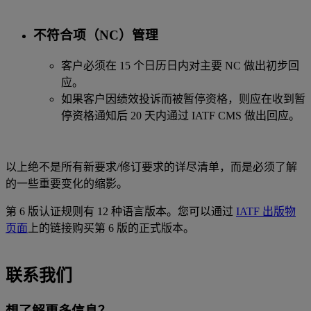
不符合项（NC）管理
客户必须在 15 个日历日内对主要 NC 做出初步回
应。
如果客户因绩效投诉而被暂停资格，则应在收到暂
停资格通知后 20 天内通过 IATF CMS 做出回应。
以上绝不是所有新要求/修订要求的详尽清单，而是必须了解
的一些重要变化的缩影。
第 6 版认证规则有 12 种语言版本。您可以通过
IATF 出版物
页面
上的链接购买第 6 版的正式版本。
联系我们
想了解更多信息？