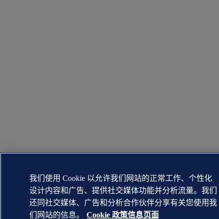
我们使用 Cookie 以允许我们网站的正常工作、个性化
设计内容和广告、提供社交媒体功能并分析流量。我们
还同社交媒体、广告和分析合作伙伴分享有关您使用我
们网站的信息。
Cookie 政策信息页面