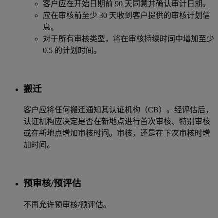
客户应在开始日期前 90 天同意并确认审计日期。
应在审核前至少 30 天收到客户提供的审核计划信
息。
对于所有审核类型，将在审核持续时间中增加至少
0.5 的计划时间。
搬迁
客户应将任何搬迁通知其认证机构（CB）。经评估后，
认证机构应决定是否在新地点进行首次审核、特别审核
或在新地点增加审核时间。审核，还是在下次审核时增
加时间。
预审核/预评估
不再允许预审核/预评估。