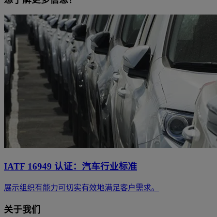
IATF 16949 认证：汽车行业标准
展示组织有能力可切实有效地满足客户需求。
关于我们