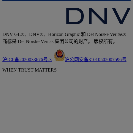
DNV GL®、DNV®、Horizon Graphic 和 Det Norske Veritas®
商标是 Det Norske Veritas 集团公司的财产。 版权所有。
沪ICP备2020033676号-3
沪公网安备31010502007596号
WHEN TRUST MATTERS