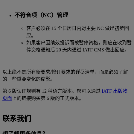
不符合项（NC）管理
客户必须在 15 个日历日内对主要 NC 做出初步回
应。
如果客户因绩效投诉而被暂停资格，则应在收到暂
停资格通知后 20 天内通过 IATF CMS 做出回应。
以上绝不是所有新要求/修订要求的详尽清单，而是必须了解
的一些重要变化的缩影。
第 6 版认证规则有 12 种语言版本。您可以通过
IATF 出版物
页面
上的链接购买第 6 版的正式版本。
联系我们
想了解更多信息？