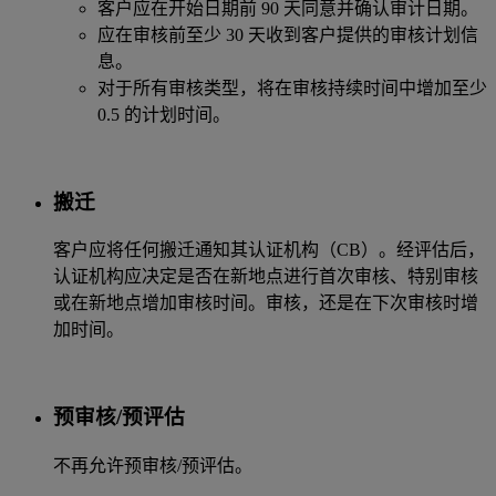
客户应在开始日期前 90 天同意并确认审计日期。
应在审核前至少 30 天收到客户提供的审核计划信
息。
对于所有审核类型，将在审核持续时间中增加至少
0.5 的计划时间。
搬迁
客户应将任何搬迁通知其认证机构（CB）。经评估后，
认证机构应决定是否在新地点进行首次审核、特别审核
或在新地点增加审核时间。审核，还是在下次审核时增
加时间。
预审核/预评估
不再允许预审核/预评估。