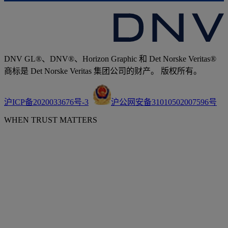
DNV GL®、DNV®、Horizon Graphic 和 Det Norske Veritas®
商标是 Det Norske Veritas 集团公司的财产。 版权所有。
沪ICP备2020033676号-3
沪公网安备31010502007596号
WHEN TRUST MATTERS