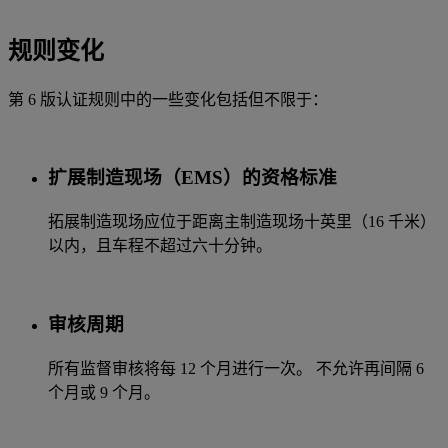
规则变化
第 6 版认证规则中的一些变化包括但不限于：
扩展制造现场（EMS）的资格标准
拓展制造现场应位于距离主制造现场十英里（16 千米）
以内，且车程不超过六十分钟。
审核周期
所有监督审核将每 12 个月进行一次。 不允许再间隔 6
个月或 9 个月。