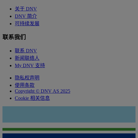
关于 DNV
DNV 简介
可持续发展
联系我们
联系 DNV
新闻联络人
My DNV 支持
隐私权声明
使用条款
Copyright © DNV AS 2025
Cookie 相关信息