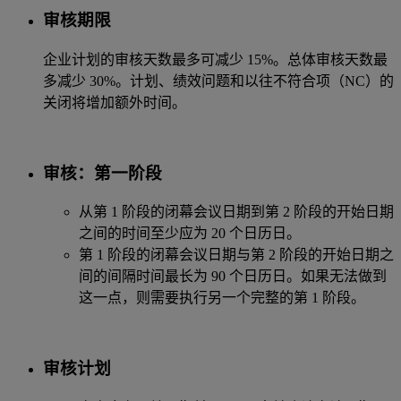
审核期限
企业计划的审核天数最多可减少 15%。总体审核天数最
多减少 30%。计划、绩效问题和以往不符合项（NC）的
关闭将增加额外时间。
审核：第一阶段
从第 1 阶段的闭幕会议日期到第 2 阶段的开始日期
之间的时间至少应为 20 个日历日。
第 1 阶段的闭幕会议日期与第 2 阶段的开始日期之
间的间隔时间最长为 90 个日历日。如果无法做到
这一点，则需要执行另一个完整的第 1 阶段。
审核计划