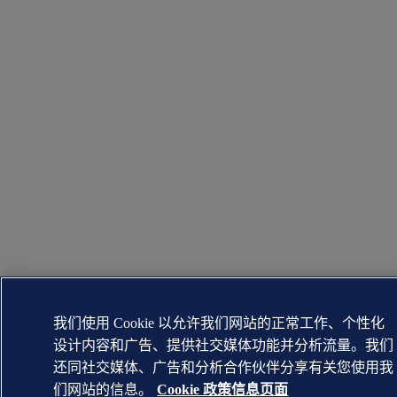
我们使用 Cookie 以允许我们网站的正常工作、个性化
设计内容和广告、提供社交媒体功能并分析流量。我们
还同社交媒体、广告和分析合作伙伴分享有关您使用我
们网站的信息。
Cookie 政策信息页面