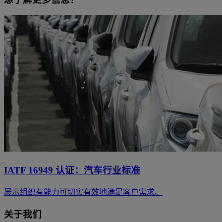
IATF 16949 认证：汽车行业标准
展示组织有能力可切实有效地满足客户需求。
关于我们