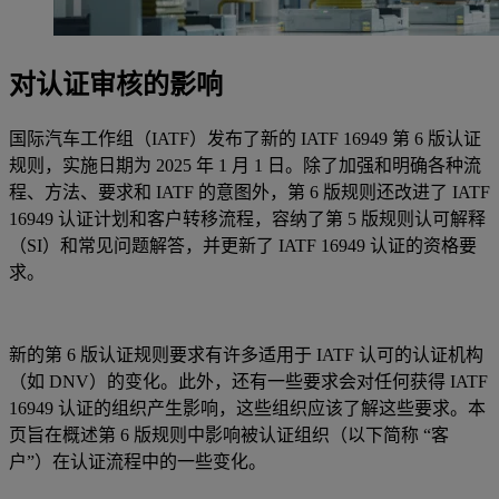
对认证审核的影响
国际汽车工作组（IATF）发布了新的 IATF 16949 第 6 版认证
规则，实施日期为 2025 年 1 月 1 日。除了加强和明确各种流
程、方法、要求和 IATF 的意图外，第 6 版规则还改进了 IATF
16949 认证计划和客户转移流程，容纳了第 5 版规则认可解释
（SI）和常见问题解答，并更新了 IATF 16949 认证的资格要
求。
新的第 6 版认证规则要求有许多适用于 IATF 认可的认证机构
（如 DNV）的变化。此外，还有一些要求会对任何获得 IATF
16949 认证的组织产生影响，这些组织应该了解这些要求。本
页旨在概述第 6 版规则中影响被认证组织（以下简称 “客
户”）在认证流程中的一些变化。