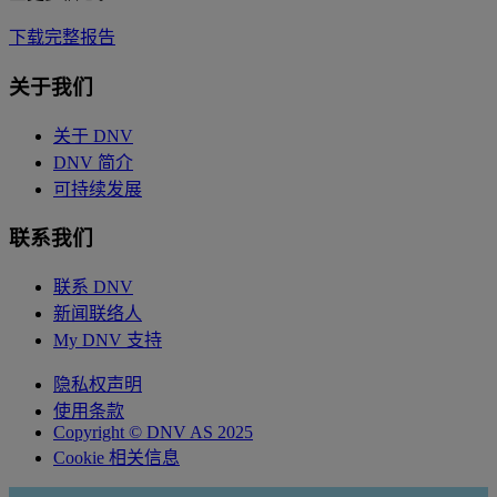
下载完整报告
关于我们
关于 DNV
DNV 简介
可持续发展
联系我们
联系 DNV
新闻联络人
My DNV 支持
隐私权声明
使用条款
Copyright © DNV AS 2025
Cookie 相关信息