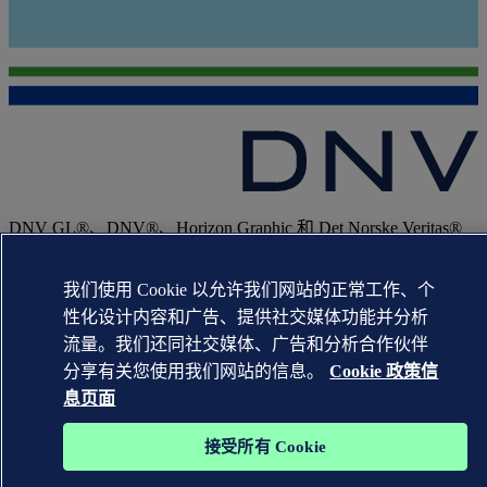
DNV GL®、DNV®、Horizon Graphic 和 Det Norske Veritas®
商标是 Det Norske Veritas 集团公司的财产。 版权所有。
我们使用 Cookie 以允许我们网站的正常工作、个
性化设计内容和广告、提供社交媒体功能并分析
沪ICP备2020033676号-3
沪公网安备31010502007596号
流量。我们还同社交媒体、广告和分析合作伙伴
WHEN TRUST MATTERS
分享有关您使用我们网站的信息。
Cookie 政策信
息页面
接受所有 Cookie