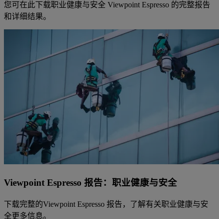
您可在此下载职业健康与安全 Viewpoint Espresso 的完整报告
和详细结果。
Viewpoint Espresso 报告：职业健康与安全
下载完整的Viewpoint Espresso 报告，了解有关职业健康与安
全更多信息。