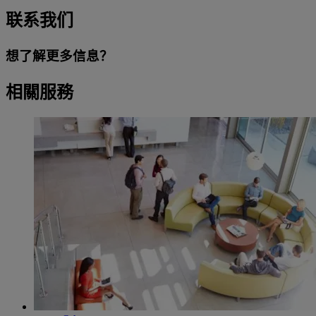
联系我们
想了解更多信息？
相關服務