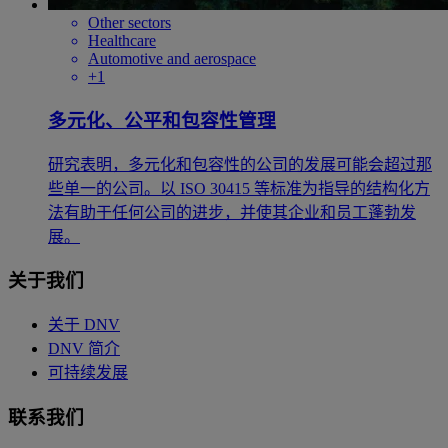
Other sectors
Healthcare
Automotive and aerospace
+1
多元化、公平和包容性管理
研究表明，多元化和包容性的公司的发展可能会超过那
些单一的公司。以 ISO 30415 等标准为指导的结构化方
法有助于任何公司的进步，并使其企业和员工蓬勃发
展。
关于我们
关于 DNV
DNV 简介
可持续发展
联系我们