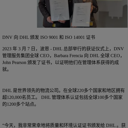
DNV 向 DHL 颁发 ISO 9001 和 ISO 14001 证书
2023 年 3 月 7 日，波恩 - DHL 总部举行的获证仪式上，DNV
管理服务集团全球 CEO，Barbara Frencia 向 DHL 全球 CEO，
John Pearson 颁发了证书，以证明他们在管理体系获得的成
就。
DHL 是世界领先的物流公司。在全球220多个国家和地区拥有
超120,000名员工。 DHL 管理体系认证包括全球100多个国家
的1200多个站点。
“今天，我非常荣幸地将质量和环境认证证书颁发给 DHL 。获