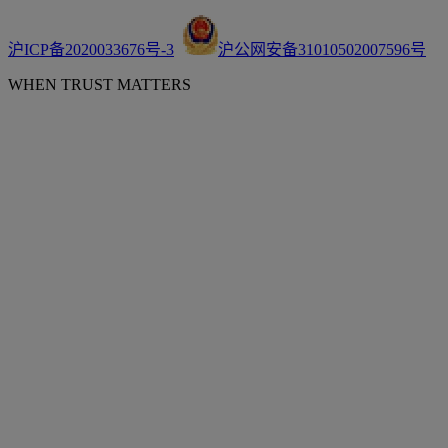
沪ICP备2020033676号-3
沪公网安备31010502007596号
WHEN TRUST MATTERS