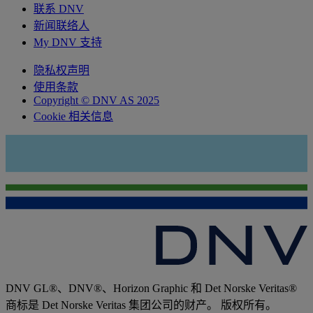
联系 DNV
新闻联络人
My DNV 支持
隐私权声明
使用条款
Copyright © DNV AS 2025
Cookie 相关信息
DNV GL®、DNV®、Horizon Graphic 和 Det Norske Veritas®
商标是 Det Norske Veritas 集团公司的财产。 版权所有。