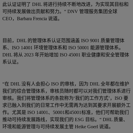
此认证证明了 DHL 将进行持续不断地改进，为实现其目标和
可持续发展做出贡献和努力。“ DNV 管理服务集团全球
CEO，Barbara Frencia 说道。
目前，DHL 的管理体系认证范围涵盖 ISO 9001 质量管理体
系、ISO 14001 环境管理体系和 ISO 50001 能源管理体系。
DHL 将从 2023 年开始增加 ISO 45001 职业健康和安全管理体
系认证。
“在 DHL 没有人会担心 ISO 的审核，因为 DHL 全年都在维护
我们的综合管理体系，审核员随时都可以对我们管理体系进行
审核。我们将管理体系的条款称为‘我们的工作方式’，ISO 要
求已融入到我们的日常工作中无需再为达到其要求开展额外工
作。尤其是 ISO 14001、50001和45001标准，他们可帮助我们
推动可持续发展路线，实现我们的 ESG 目标。“ DHL 质量、
环境和能源管理与可持续发展主管 Heike Goerl 说道。