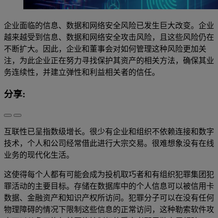
企业面临的信息、数据和网络安全风险已发生巨大改变。企业
越来越受到信息、数据和网络安全攻击风险，且这些风险仍在
不断扩大。因此，企业和董事会对如何管理这种风险更加关
注，为此企业正在努力寻找保护其资产的相关方法，确保其业
务连续性，并建立弹性和利益相关者的信任。
分享:
互联性已呈指数级增长。很少有企业和组织不依赖连接和数字
技术，个人和公司经常借此进行大宗交易。很难想象没有在线
业务的现代化生活。
这使得每个人都有可能会成为投机取巧者和有组织犯罪集团犯
罪活动的主要目标。存储在数据库中的个人信息可以被信用卡
数据、金融资产和知识产权所访问。犯罪分子可以在没有任何
物理障碍的情况下限制这些信息的正常访问，这种勒索软件攻