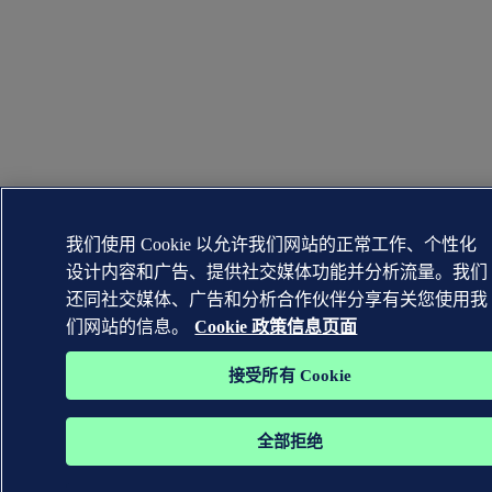
我们使用 Cookie 以允许我们网站的正常工作、个性化
设计内容和广告、提供社交媒体功能并分析流量。我们
还同社交媒体、广告和分析合作伙伴分享有关您使用我
们网站的信息。
Cookie 政策信息页面
接受所有 Cookie
全部拒绝