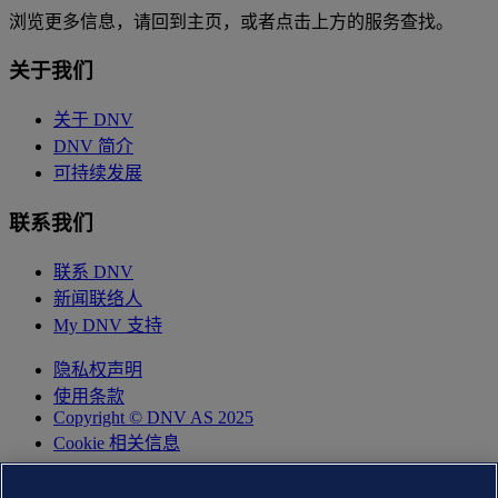
浏览更多信息，请回到主页，或者点击上方的服务查找。
关于我们
关于 DNV
DNV 简介
可持续发展
联系我们
联系 DNV
新闻联络人
My DNV 支持
隐私权声明
使用条款
Copyright © DNV AS 2025
Cookie 相关信息