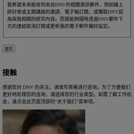
我希望未來能收到來自DNV的相關資訊郵件，例如線上
研討會或主題講座的邀請、電子報訂閱，或獲取DNV認
為與我相關的研究內容。而我能夠隨時透過DNV郵件下
方的連結取消訂閱或更新我的電子郵件偏好設定。
提交
接触
感谢您对 DNV 的关注。请填写表格进行咨询。为了方便我们
更好地处理您的咨询，请选择您的行业类型。如需了解工作机
会，请点击此页面顶部的“关于我们”菜单项​​。