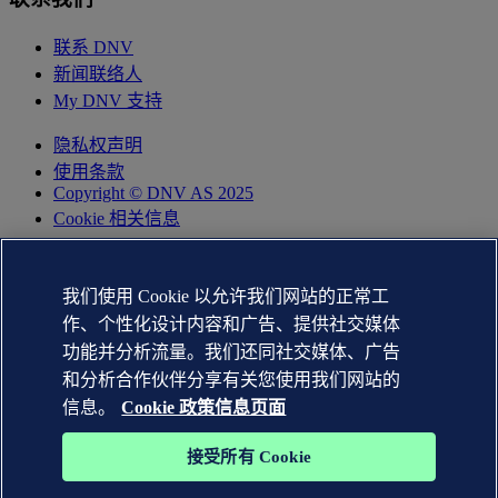
联系 DNV
新闻联络人
My DNV 支持
隐私权声明
使用条款
Copyright © DNV AS 2025
Cookie 相关信息
我们使用 Cookie 以允许我们网站的正常工
作、个性化设计内容和广告、提供社交媒体
功能并分析流量。我们还同社交媒体、广告
和分析合作伙伴分享有关您使用我们网站的
信息。
Cookie 政策信息页面
接受所有 Cookie
DNV GL®、DNV®、Horizon Graphic 和 Det Norske Veritas®