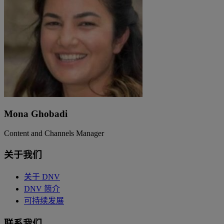
Mona Ghobadi
Content and Channels Manager
关于我们
关于 DNV
DNV 简介
可持续发展
联系我们