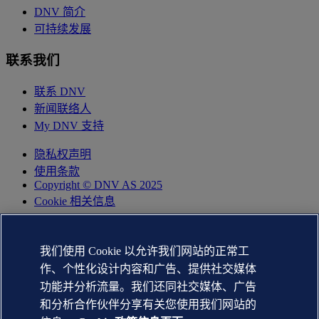
DNV 简介
可持续发展
联系我们
联系 DNV
新闻联络人
My DNV 支持
隐私权声明
使用条款
Copyright © DNV AS 2025
Cookie 相关信息
我们使用 Cookie 以允许我们网站的正常工
作、个性化设计内容和广告、提供社交媒体
功能并分析流量。我们还同社交媒体、广告
和分析合作伙伴分享有关您使用我们网站的