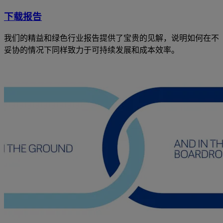
下载报告
我们的精益和绿色行业报告提供了宝贵的见解，说明如何在不
妥协的情况下同样致力于可持续发展和成本效率。