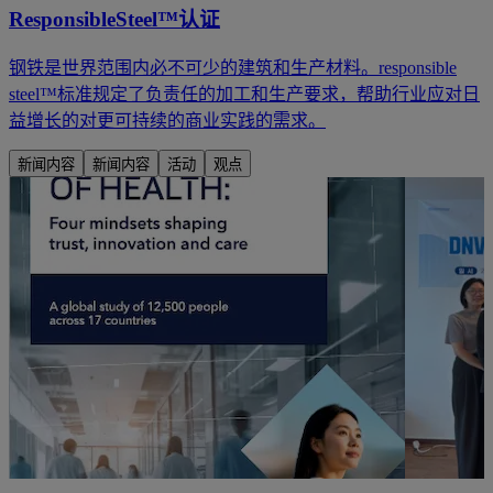
ResponsibleSteel™认证
钢铁是世界范围内必不可少的建筑和生产材料。responsible
steel™标准规定了负责任的加工和生产要求，帮助行业应对日
益增长的对更可持续的商业实践的需求。
新闻内容
新闻内容
活动
观点