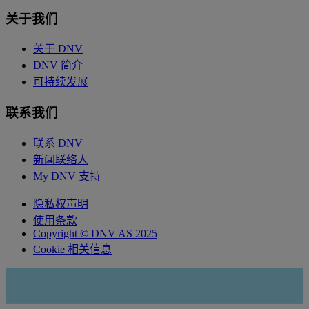
关于我们
关于 DNV
DNV 简介
可持续发展
联系我们
联系 DNV
新闻联络人
My DNV 支持
隐私权声明
使用条款
Copyright © DNV AS 2025
Cookie 相关信息