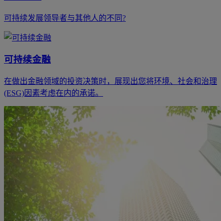
可持续发展领导者与其他人的不同?
可持续金融
在做出金融领域的投资决策时，展现出您将环境、社会和治理
(ESG)因素考虑在内的承诺。