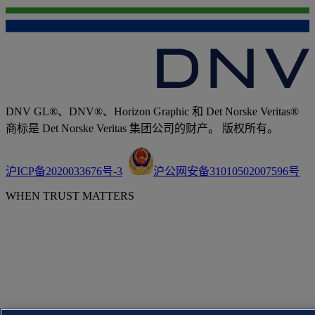
DNV GL®、DNV®、Horizon Graphic 和 Det Norske Veritas®
商标是 Det Norske Veritas 集团公司的财产。 版权所有。
沪ICP备2020033676号-3
沪公网安备31010502007596号
WHEN TRUST MATTERS