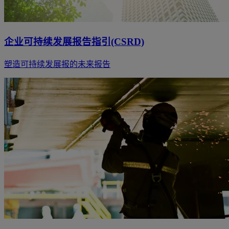
企业可持续发展报告指引(CSRD)
塑造可持续发展报的未来报告