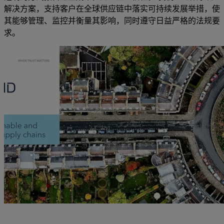
解决方案，支持客户在全球供应链中落实可持续发展举措，使
其能够管理、监控并衡量其影响，同时遵守日益严格的法规要
求。