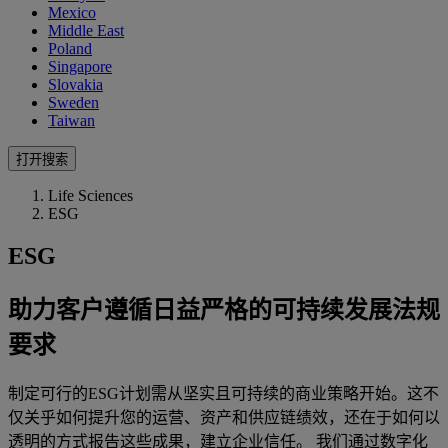
Mexico
Middle East
Poland
Singapore
Slovakia
Sweden
Taiwan
打开搜索
Life Sciences
ESG
ESG
助力客户遵循日益严格的可持续发展法规
要求
制定可行的ESG计划需从坚实且可持续的商业策略开始。这不
仅关乎如何提升您的运营、资产和供应链绩效，还在于如何以
透明的方式报告这些成果，建立企业信任。 我们通过数字化