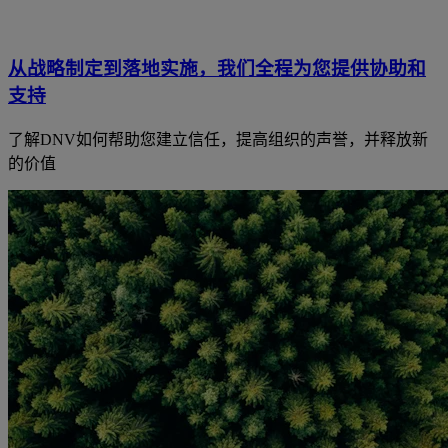
从战略制定到落地实施，我们全程为您提供协助和
支持
了解DNV如何帮助您建立信任，提高组织的声誉，并释放新
的价值