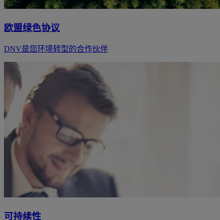
欧盟绿色协议
DNV是您环境转型的合作伙伴
可持续性