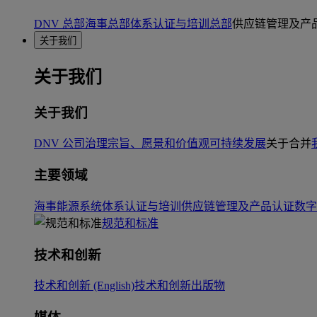
DNV 总部
海事总部
体系认证与培训总部
供应链管理及产
关于我们
关于我们
关于我们
DNV 公司治理
宗旨、愿景和价值观
可持续发展
关于合并
主要领域
海事
能源系统
体系认证与培训
供应链管理及产品认证
数字
规范和标准
技术和创新
技术和创新 (English)
技术和创新出版物