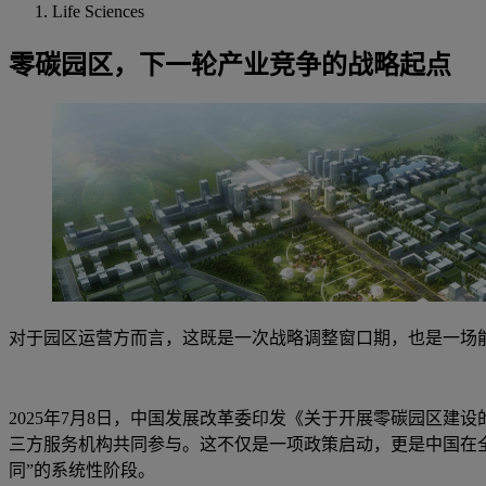
Life Sciences
零碳园区，下一轮产业竞争的战略起点
对于园区运营方而言，这既是一次战略调整窗口期，也是一场
2025年7月8日，中国发展改革委印发《关于开展零碳园区
三方服务机构共同参与。这不仅是一项政策启动，更是中国在全
同”的系统性阶段。