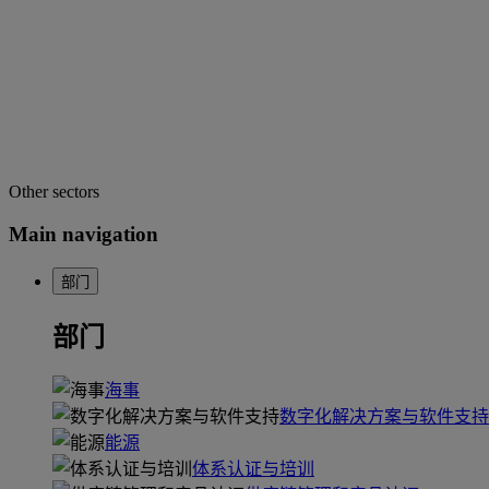
Other sectors
Main navigation
部门
部门
海事
数字化解决方案与软件支持
能源
体系认证与培训