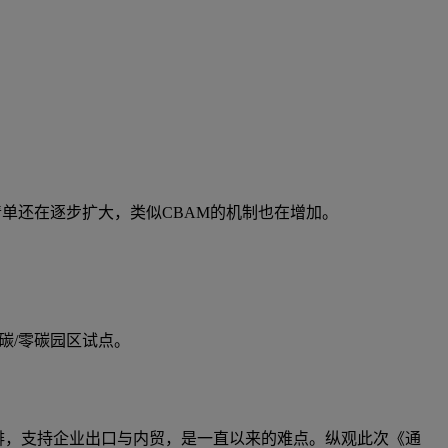
单还在逐步扩大，类似CBAM的机制也在增加。
碳/零碳园区试点。
排，支持企业出口与内贸，是一直以来的难点。纵观此次《通