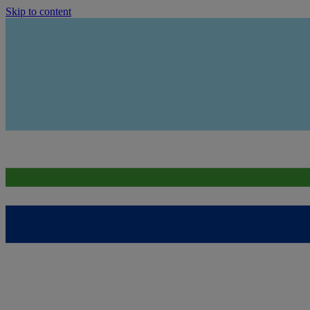
Skip to content