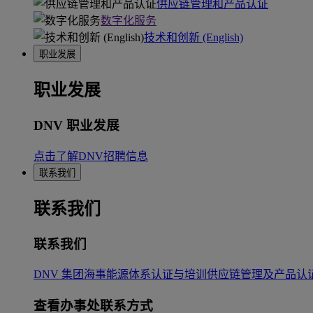
供应链管理和产品认证
数字化服务
技术和创新 (English)
职业发展
职业发展
DNV 职业发展
点击了解DNV招聘信息
联系我们
联系我们
联系我们
DNV 集团
海事
能源
体系认证与培训
供应链管理及产品认
查看办事处联系方式