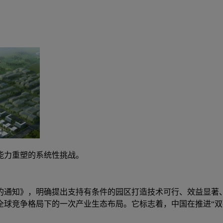
能力重塑的系统性挑战。
建设的通知》，明确提出支持有条件的园区打造技术可行、效益显
球竞争格局下的一次产业生态布局。它标志着，中国在推进“双碳