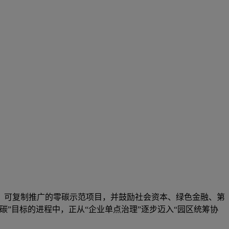
著、可复制推广的零碳示范项目，并鼓励社会资本、绿色金融、第
”目标的进程中，正从“企业单点治理”逐步迈入“园区统筹协