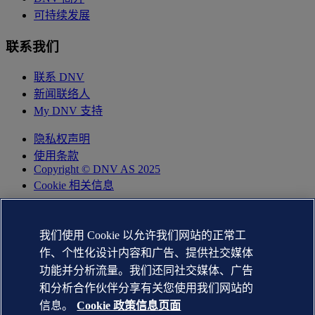
可持续发展
联系我们
联系 DNV
新闻联络人
My DNV 支持
隐私权声明
使用条款
Copyright © DNV AS 2025
Cookie 相关信息
我们使用 Cookie 以允许我们网站的正常工
作、个性化设计内容和广告、提供社交媒体
功能并分析流量。我们还同社交媒体、广告
和分析合作伙伴分享有关您使用我们网站的
信息。
Cookie 政策信息页面