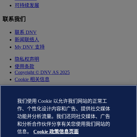
可持续发展
联系我们
联系 DNV
新闻联络人
My DNV 支持
隐私权声明
使用条款
Copyright © DNV AS 2025
Cookie 相关信息
我们使用 Cookie 以允许我们网站的正常工
作、个性化设计内容和广告、提供社交媒体
功能并分析流量。我们还同社交媒体、广告
和分析合作伙伴分享有关您使用我们网站的
信息。
Cookie 政策信息页面