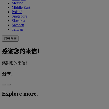
Mexico
Middle East
Poland
Singapore
Slovakia
Sweden
Taiwan
打开搜索
感谢您的来信！
感谢您的来信！
分享:
Explore more.