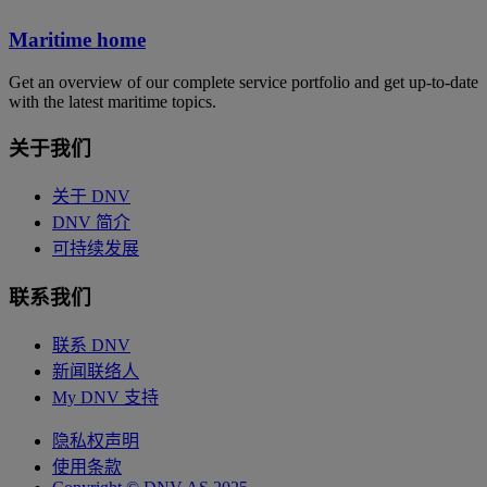
Maritime home
Get an overview of our complete service portfolio and get up-to-date
with the latest maritime topics.
关于我们
关于 DNV
DNV 简介
可持续发展
联系我们
联系 DNV
新闻联络人
My DNV 支持
隐私权声明
使用条款