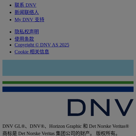
联系 DNV
新闻联络人
My DNV 支持
隐私权声明
使用条款
Copyright © DNV AS 2025
Cookie 相关信息
DNV GL®、DNV®、Horizon Graphic 和 Det Norske Veritas®
商标是 Det Norske Veritas 集团公司的财产。 版权所有。