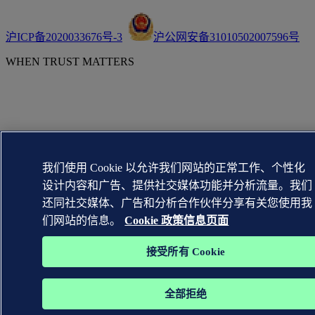
沪ICP备2020033676号-3
沪公网安备31010502007596号
WHEN TRUST MATTERS
我们使用 Cookie 以允许我们网站的正常工作、个性化
设计内容和广告、提供社交媒体功能并分析流量。我们
还同社交媒体、广告和分析合作伙伴分享有关您使用我
们网站的信息。
Cookie 政策信息页面
接受所有 Cookie
全部拒绝