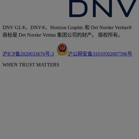
DNV GL®、DNV®、Horizon Graphic 和 Det Norske Veritas®
商标是 Det Norske Veritas 集团公司的财产。 版权所有。
沪ICP备2020033676号-3
沪公网安备31010502007596号
WHEN TRUST MATTERS