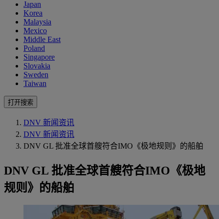
Japan
Korea
Malaysia
Mexico
Middle East
Poland
Singapore
Slovakia
Sweden
Taiwan
打开搜索
DNV 新闻资讯
DNV 新闻资讯
DNV GL 批准全球首艘符合IMO《极地规则》的船舶
DNV GL 批准全球首艘符合IMO《极地
规则》的船舶