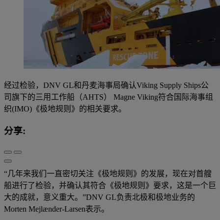
经过检验，DNV GL和丹麦海事局确认Viking Supply Ships公
司旗下的三用工作船（AHTS） Magne Viking符合国际海事组
织(IMO)《极地规则》的相关要求。
分享:
“几年来我们一直密切关注《极地规则》的发展，现在对首艘
船进行了检验，并确认其符合《极地规则》要求，这是一个巨
大的成就，意义重大。”DNV GL负责北极和极地业务的
Morten Mejlænder-Larsen表示。