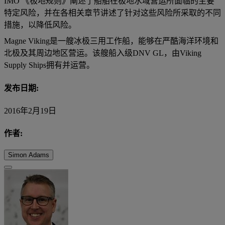
IMO 《极地规则》阐述了船舶在极地水域营运所面临的主要
特定风险，并在各相关章节讲述了针对这些风险所采取的不同
措施，以降低风险。
Magne Viking是一艘冰极三用工作船，能够在严酷海洋环境和
北极及其周边地区营运。该艘船入级DNV GL，由Viking
Supply Ships拥有并运营。
发布日期:
2016年2月19日
作者:
Simon Adams