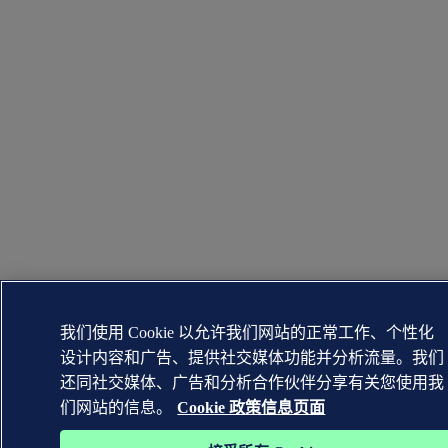
我们使用 Cookie 以允许我们网站的正常工作、个性化
设计内容和广告、提供社交媒体功能并分析流量。我们
还同社交媒体、广告和分析合作伙伴分享有关您使用我
们网站的信息。
Cookie 政策信息页面