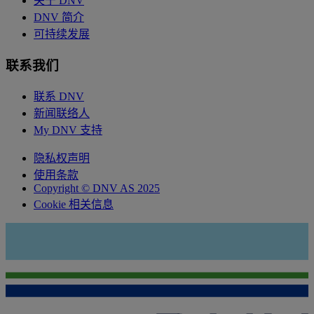
关于 DNV
DNV 简介
可持续发展
联系我们
联系 DNV
新闻联络人
My DNV 支持
隐私权声明
使用条款
Copyright © DNV AS 2025
Cookie 相关信息