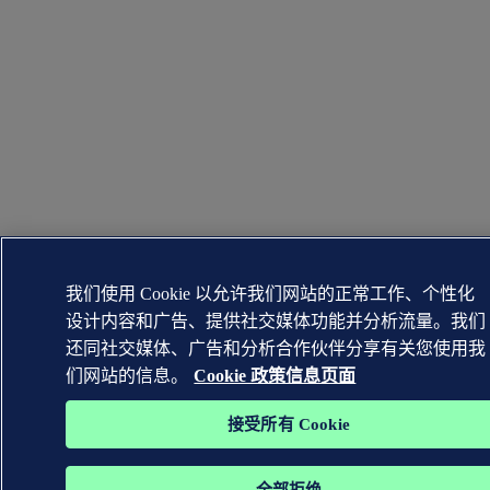
我们使用 Cookie 以允许我们网站的正常工作、个性化
设计内容和广告、提供社交媒体功能并分析流量。我们
还同社交媒体、广告和分析合作伙伴分享有关您使用我
们网站的信息。
Cookie 政策信息页面
接受所有 Cookie