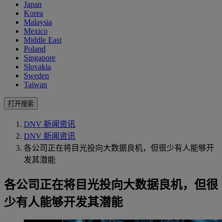
Japan
Korea
Malaysia
Mexico
Middle East
Poland
Singapore
Slovakia
Sweden
Taiwan
打开搜索
DNV 新闻资讯
DNV 新闻资讯
各公司正在将目光投向大数据良机，但很少有人能够开
发其潜能
各公司正在将目光投向大数据良机，但很
少有人能够开发其潜能