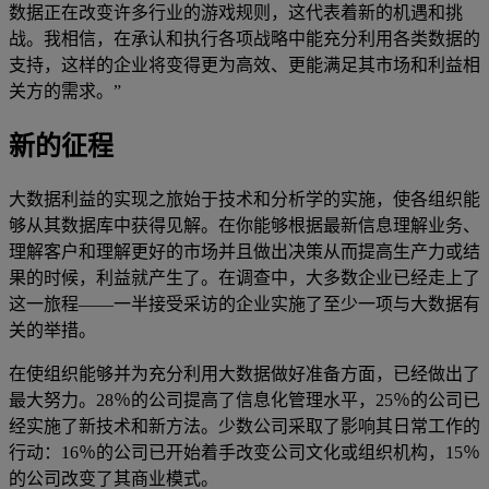
数据正在改变许多行业的游戏规则，这代表着新的机遇和挑
战。我相信，在承认和执行各项战略中能充分利用各类数据的
支持，这样的企业将变得更为高效、更能满足其市场和利益相
关方的需求。”
新的征程
大数据利益的实现之旅始于技术和分析学的实施，使各组织能
够从其数据库中获得见解。在你能够根据最新信息理解业务、
理解客户和理解更好的市场并且做出决策从而提高生产力或结
果的时候，利益就产生了。在调查中，大多数企业已经走上了
这一旅程——一半接受采访的企业实施了至少一项与大数据有
关的举措。
在使组织能够并为充分利用大数据做好准备方面，已经做出了
最大努力。28％的公司提高了信息化管理水平，25％的公司已
经实施了新技术和新方法。少数公司采取了影响其日常工作的
行动：16％的公司已开始着手改变公司文化或组织机构，15％
的公司改变了其商业模式。