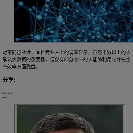
对不同行业近1200位专业人士的调查显示，虽然半数以上的人
承认大数据的重要性，但仅有四分之一的人能够利用它并在生
产效率方面受益。
分享: