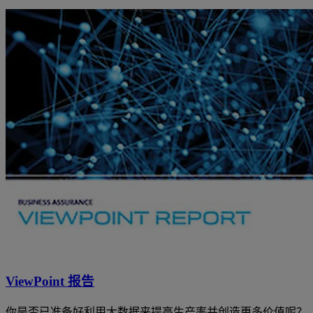
ViewPoint 报告
你是否已准备好利用大数据来提高生产率并创造更多价值呢？