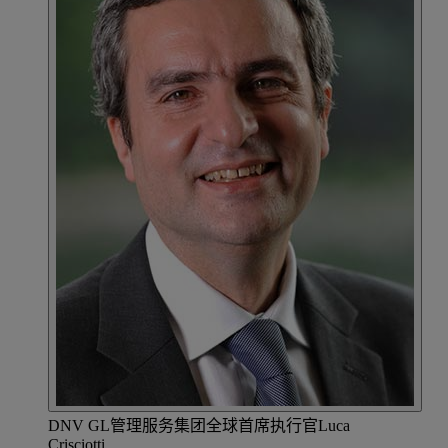
DNV GL管理服务集团全球首席执行官Luca
Crisciotti