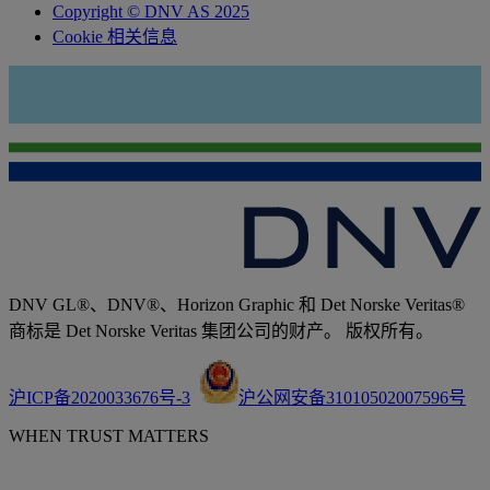
Copyright © DNV AS 2025
Cookie 相关信息
DNV GL®、DNV®、Horizon Graphic 和 Det Norske Veritas®
商标是 Det Norske Veritas 集团公司的财产。 版权所有。
沪ICP备2020033676号-3
沪公网安备31010502007596号
WHEN TRUST MATTERS