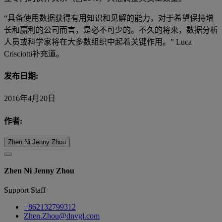
“具备使用数据获得有用知识和见解的能力，对于希望保持增
长和赢利的公司而言，是必不可少的。不久的将来，数据分析
人员或科学家将在大多数组织中起着关键作用。” Luca
Crisciotti补充道。
发布日期:
2016年4月20日
作者:
Zhen Ni Jenny Zhou
Zhen Ni Jenny Zhou
Support Staff
+862132799312
Zhen.Zhou@dnvgl.com