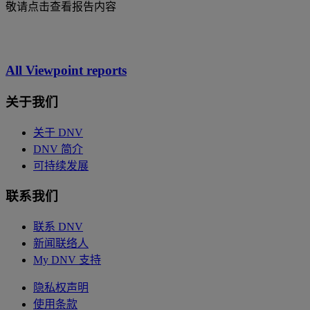
敬请点击查看报告内容
All Viewpoint reports
关于我们
关于 DNV
DNV 简介
可持续发展
联系我们
联系 DNV
新闻联络人
My DNV 支持
隐私权声明
使用条款