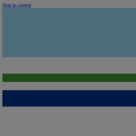
Skip to content