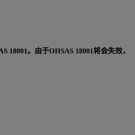
 18001。由于OHSAS 18001将会失效，