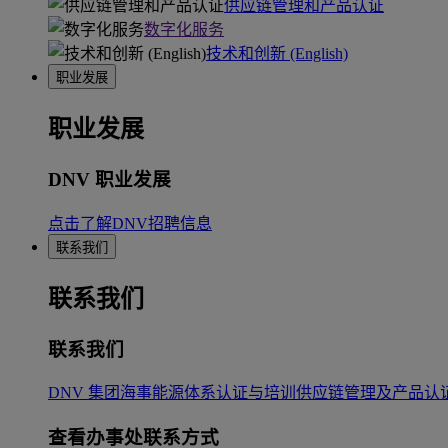
供应链管理和产品认证
数字化服务
技术和创新 (English)
职业发展
职业发展
DNV 职业发展
点击了解DNV招聘信息
联系我们
联系我们
联系我们
DNV 集团
海事
能源
体系认证与培训
供应链管理及产品认
查看办事处联系方式