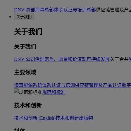
DNV 总部
海事总部
体系认证与培训总部
供应链管理及产
关于我们
关于我们
关于我们
DNV 公司治理
宗旨、愿景和价值观
可持续发展
关于合并
主要领域
海事
能源系统
体系认证与培训
供应链管理及产品认证
数字
规范和标准
技术和创新
技术和创新 (English)
技术和创新出版物