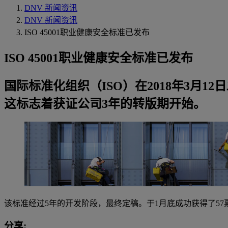
DNV 新闻资讯
DNV 新闻资讯
ISO 45001职业健康安全标准已发布
ISO 45001职业健康安全标准已发布
国际标准化组织（ISO）在2018年3月12日发
这标志着获证公司3年的转版期开始。
该标准经过5年的开发阶段，最终定稿。于1月底成功获得了57票
分享: