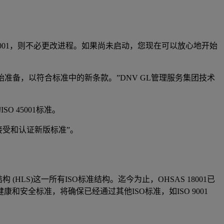
 45001，则不必更改进程。如果尚未启动，您现在可以放心地开始
尽快开始准备，以符合标准中的新条款。”DNV GL管理服务集团技术
 45001标准。
户接受和认证新版标准”。
HLS)这一所有ISO标准结构。迄今为止，OHSAS 18001已
和安全标准，将确保已经通过其他ISO标准，如ISO 9001