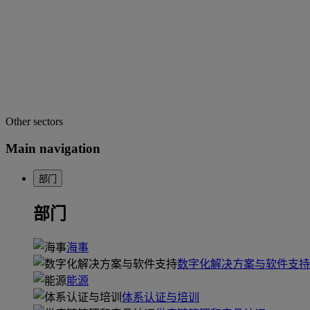
Other sectors
Main navigation
部门
部门
海事
数字化解决方案与软件支持
能源
体系认证与培训