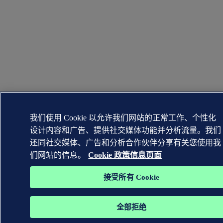
我们使用 Cookie 以允许我们网站的正常工作、个性化
设计内容和广告、提供社交媒体功能并分析流量。我们
还同社交媒体、广告和分析合作伙伴分享有关您使用我
们网站的信息。
Cookie 政策信息页面
接受所有 Cookie
全部拒绝