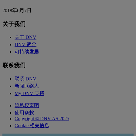
2018年6月7日
关于我们
关于 DNV
DNV 简介
可持续发展
联系我们
联系 DNV
新闻联络人
My DNV 支持
隐私权声明
使用条款
Copyright © DNV AS 2025
Cookie 相关信息