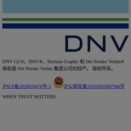
DNV GL®、DNV®、Horizon Graphic 和 Det Norske Veritas®
商标是 Det Norske Veritas 集团公司的财产。 版权所有。
沪ICP备2020033676号-3
沪公网安备31010502007596号
WHEN TRUST MATTERS