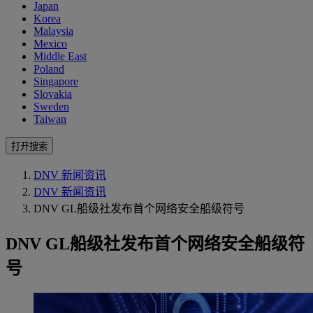
Japan
Korea
Malaysia
Mexico
Middle East
Poland
Singapore
Slovakia
Sweden
Taiwan
打开搜索
DNV 新闻资讯
DNV 新闻资讯
DNV GL船级社发布首个网络安全船级符号
DNV GL船级社发布首个网络安全船级符
号