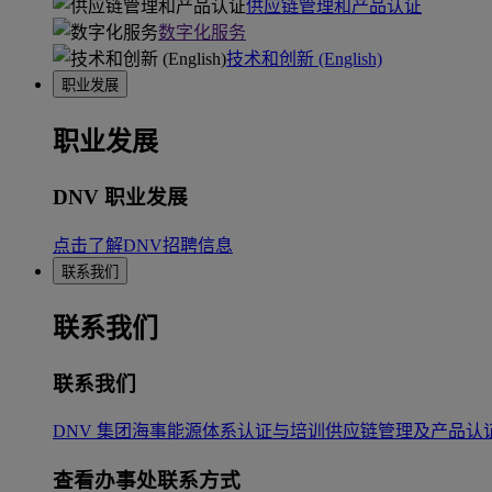
供应链管理和产品认证
数字化服务
技术和创新 (English)
职业发展
职业发展
DNV 职业发展
点击了解DNV招聘信息
联系我们
联系我们
联系我们
DNV 集团
海事
能源
体系认证与培训
供应链管理及产品认
查看办事处联系方式