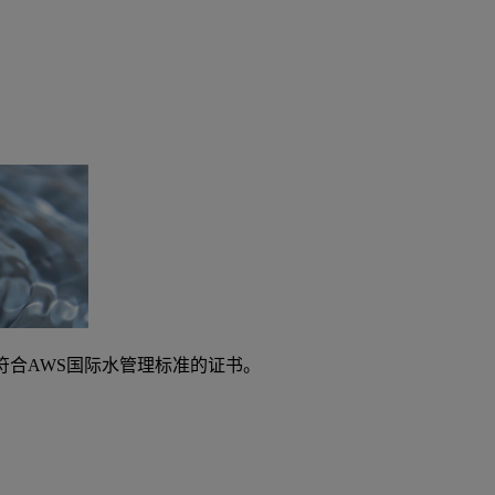
明符合AWS国际水管理标准的证书。