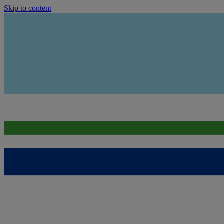
Skip to content