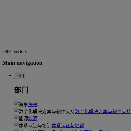
Other sectors
Main navigation
部门
部门
海事
数字化解决方案与软件支持
能源
体系认证与培训