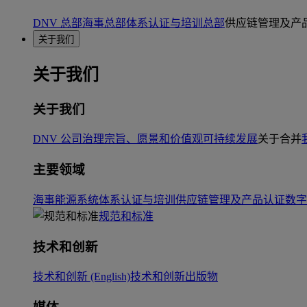
DNV 总部
海事总部
体系认证与培训总部
供应链管理及产
关于我们
关于我们
关于我们
DNV 公司治理
宗旨、愿景和价值观
可持续发展
关于合并
主要领域
海事
能源系统
体系认证与培训
供应链管理及产品认证
数字
规范和标准
技术和创新
技术和创新 (English)
技术和创新出版物