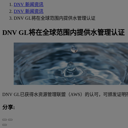
DNV 新闻资讯
DNV 新闻资讯
DNV GL将在全球范围内提供水管理认证
DNV GL将在全球范围内提供水管理认证
DNV GL已获得水资源管理联盟（AWS）的认可，可颁发证
分享: