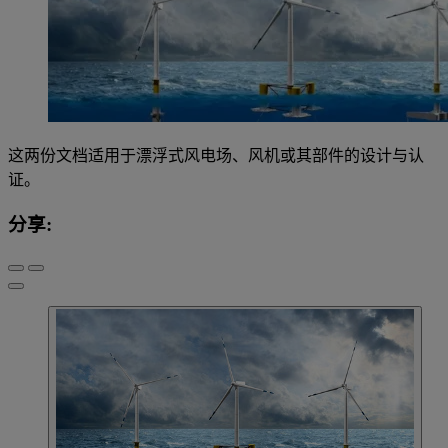
这两份文档适用于漂浮式风电场、风机或其部件的设计与认
证。
分享: