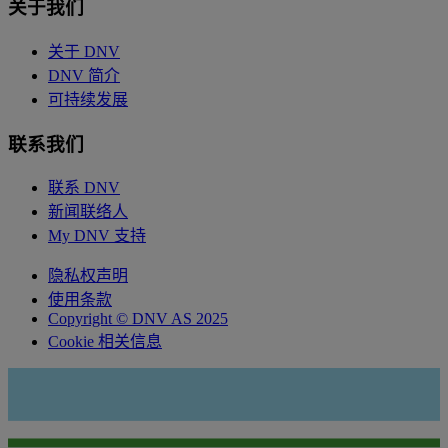
关于我们
关于 DNV
DNV 简介
可持续发展
联系我们
联系 DNV
新闻联络人
My DNV 支持
隐私权声明
使用条款
Copyright © DNV AS 2025
Cookie 相关信息