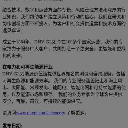
结合技术、数字和运营方面的专长、风险管理方法和深厚的行
业知识，我们帮助客户建立决策和行动的信心。我们在研究和
协作创新方面不断投入，为客户和社会提供运营和技术方面的
远见卓识。
成立于1864年，DNV GL如今在100多个国家运营，我们的专
家致力于服务广大客户，共同打造一个更安全、更智能和更绿
化的未来。
在电力和可再生能源行业
DNV GL为能源价值链提供世界知名的测试和咨询服务，包括
可再生能源和能源效率。 我们的专业服务涵盖陆上和海上风
电、太阳能、常规发电、输配电、智能电网和可持续能源的使
用，以及能源市场和规范。 我们的业务专家为全球客户提供
安全，可靠，高效，可持续的能源供应。
请访问
www.dnvgl.com/cn/energy
了解更多。
发布日期: