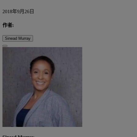
2018年9月26日
作者:
Sinead Murray