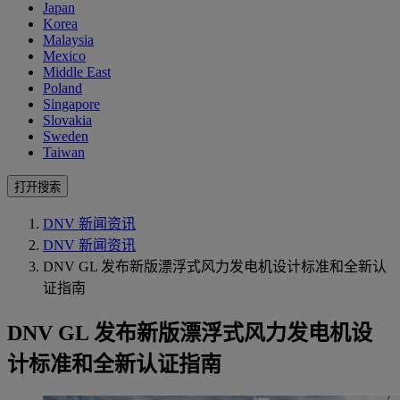
Japan
Korea
Malaysia
Mexico
Middle East
Poland
Singapore
Slovakia
Sweden
Taiwan
打开搜索
DNV 新闻资讯
DNV 新闻资讯
DNV GL 发布新版漂浮式风力发电机设计标准和全新认
证指南
DNV GL 发布新版漂浮式风力发电机设
计标准和全新认证指南