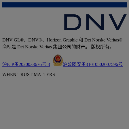
DNV GL®、DNV®、Horizon Graphic 和 Det Norske Veritas®
商标是 Det Norske Veritas 集团公司的财产。 版权所有。
沪ICP备2020033676号-3
沪公网安备31010502007596号
WHEN TRUST MATTERS