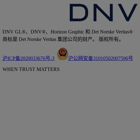
DNV GL®、DNV®、Horizon Graphic 和 Det Norske Veritas®
商标是 Det Norske Veritas 集团公司的财产。 版权所有。
沪ICP备2020033676号-3
沪公网安备31010502007596号
WHEN TRUST MATTERS