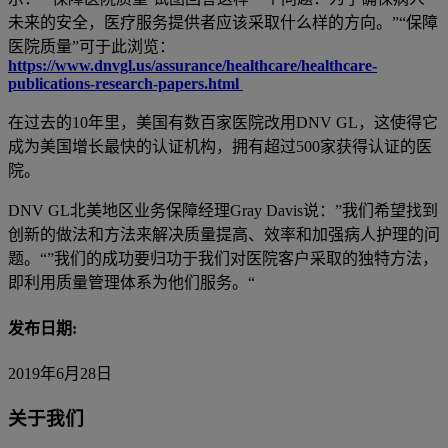
未来的安全，医疗服务提供者应该采取什么样的方向。”“保障
医院质量”可于此浏览：
https://www.dnvgl.us/assurance/healthcare/healthcare-
publications-research-papers.html
在过去的10年里，美国有数百家医院改用DNV GL，这使得它
成为美国增长最快的认证机构，拥有超过500家获得认证的医
院。
DNV GL北美地区业务保障经理Gray Davis说：”我们希望找到
创新的做法和方法来解决质量提高、效率和加强病人护理的问
题。“”我们的成功要归功于我们对医院客户采取的独特方法，
即利用质量管理体系为他们服务。“
发布日期:
2019年6月28日
关于我们