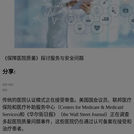
《保障医院质量》探讨服务与安全问题
分享:
传统的医院认证模式正在接受审查。美国国会议员、联邦医疗
保险和医疗补助服务中心（Centers for Medicare & Medicaid
Services)和《华尔街日报》（the Wall Street Journal）正在调查
多起医院质量问题事件，这些医院仍在通过认可备案在接受和
治疗患者。