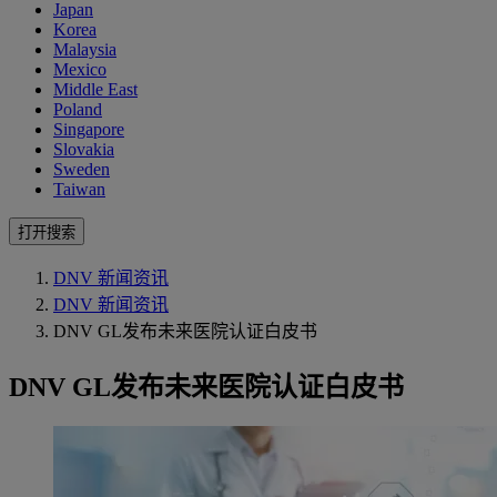
Japan
Korea
Malaysia
Mexico
Middle East
Poland
Singapore
Slovakia
Sweden
Taiwan
打开搜索
DNV 新闻资讯
DNV 新闻资讯
DNV GL发布未来医院认证白皮书
DNV GL发布未来医院认证白皮书