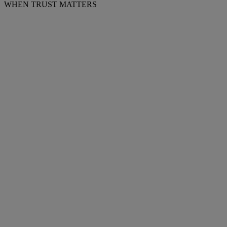
WHEN TRUST MATTERS