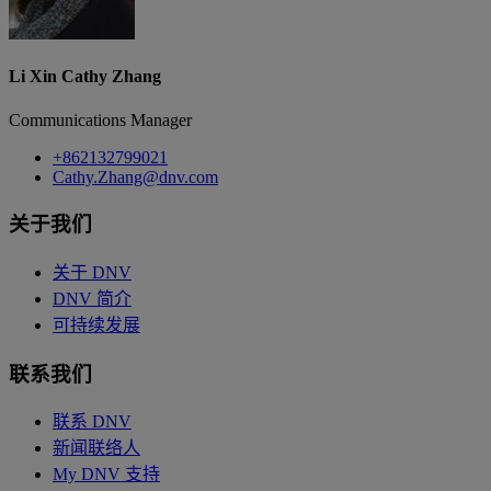
Li Xin Cathy Zhang
Communications Manager
+862132799021
Cathy.Zhang@dnv.com
关于我们
关于 DNV
DNV 简介
可持续发展
联系我们
联系 DNV
新闻联络人
My DNV 支持