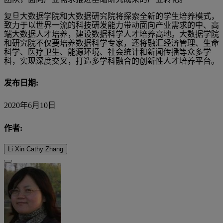
复旦大数据学院和大数据研究院将探索全新的学生培养模式，
致力于以世界一流的科技研发能力带动面向产业需求的中、高
端大数据人才培养，建设数据科学人才培养高地。大数据学院
和研究院不仅要培养数据科学专家，还将融汇经济管理、生命
科学、医疗卫生、能源环境、社会统计和新闻传播等众多学
科，实现深度交叉，打造多学科融合的创新性人才培养平台。
发布日期:
2020年6月10日
作者:
Li Xin Cathy Zhang