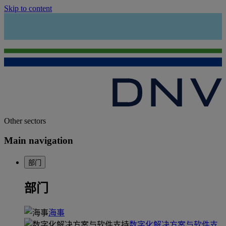
Skip to content
Other sectors
Main navigation
部门
部门
海事
数字化解决方案与软件支