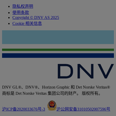
隐私权声明
使用条款
Copyright © DNV AS 2025
Cookie 相关信息
DNV GL®、DNV®、Horizon Graphic 和 Det Norske Veritas®
商标是 Det Norske Veritas 集团公司的财产。 版权所有。
沪ICP备2020033676号-3
沪公网安备31010502007596号