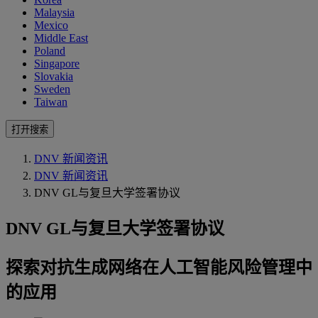
Malaysia
Mexico
Middle East
Poland
Singapore
Slovakia
Sweden
Taiwan
打开搜索
DNV 新闻资讯
DNV 新闻资讯
DNV GL与复旦大学签署协议
DNV GL与复旦大学签署协议
探索对抗生成网络在人工智能风险管理中
的应用