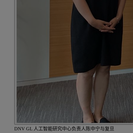
DNV GL 人工智能研究中心负责人陈中宁与复旦