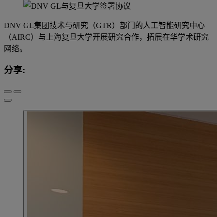
DNV GL集团技术与研究（GTR）部门的人工智能研究中心
（AIRC）与上海复旦大学开展研究合作，拓展在华学术研究
网络。
分享: