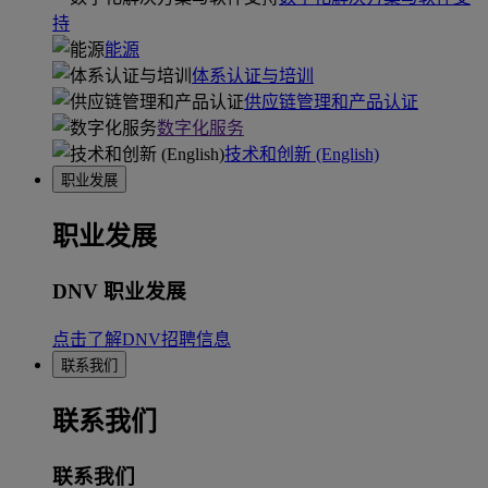
持
能源
体系认证与培训
供应链管理和产品认证
数字化服务
技术和创新 (English)
职业发展
职业发展
DNV 职业发展
点击了解DNV招聘信息
联系我们
联系我们
联系我们