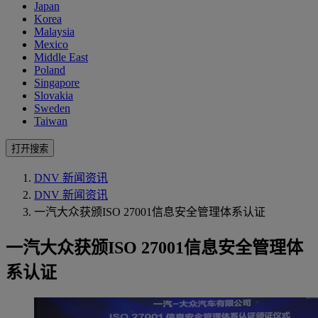
Japan
Korea
Malaysia
Mexico
Middle East
Poland
Singapore
Slovakia
Sweden
Taiwan
打开搜索
DNV 新闻资讯
DNV 新闻资讯
一汽大众获颁ISO 27001信息安全管理体系认证
一汽大众获颁ISO 27001信息安全管理体
系认证