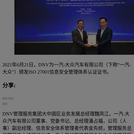
2021年6月21日，DNV为一汽-大众汽车有限公司（下称“一汽-
大众”）颁发ISO 27001信息安全管理体系认证证书。
分享:
DNV管理服务集团大中国区业务发展总经理魏凤江，一汽-大
众汽车有限公司董事、党委书记、总经理潘占福，公司（人
事）副总经理、信息安全体系管理者代表金先桢，管理服务总