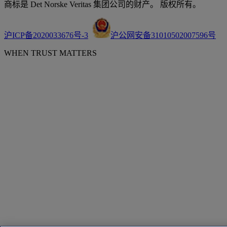
商标是 Det Norske Veritas 集团公司的财产。 版权所有。
沪ICP备2020033676号-3
沪公网安备31010502007596号
WHEN TRUST MATTERS