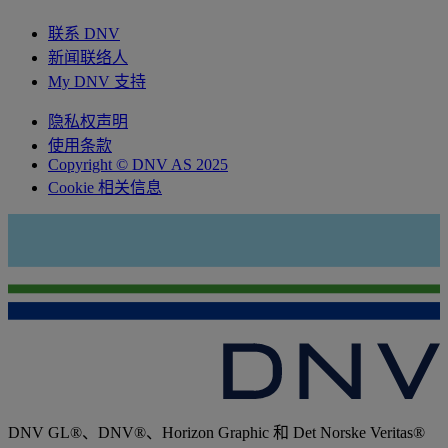
联系 DNV
新闻联络人
My DNV 支持
隐私权声明
使用条款
Copyright © DNV AS 2025
Cookie 相关信息
DNV GL®、DNV®、Horizon Graphic 和 Det Norske Veritas®