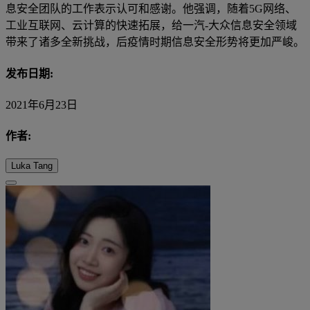
息安全团队的工作表示认可和感谢。他强调，随着5G网络、
工业互联网、云计算的快速拓展，给一汽-大众信息安全领域
带来了诸多全新挑战，后疫情时期信息安全形势将更加严峻。
发布日期:
2021年6月23日
作者:
Luka Tang