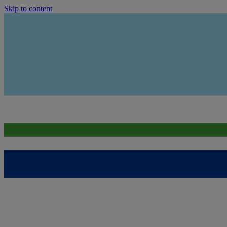
Skip to content