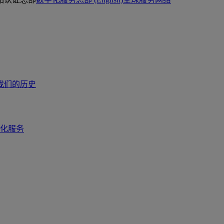
我们的历史
化服务