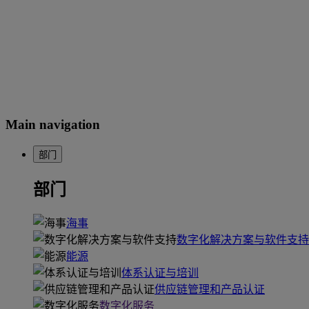
Main navigation
部门
部门
海事
数字化解决方案与软件支持
能源
体系认证与培训
供应链管理和产品认证
数字化服务