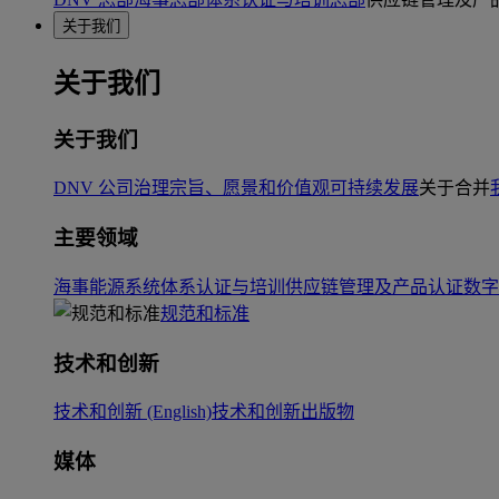
关于我们
关于我们
关于我们
DNV 公司治理
宗旨、愿景和价值观
可持续发展
关于合并
主要领域
海事
能源系统
体系认证与培训
供应链管理及产品认证
数字
规范和标准
技术和创新
技术和创新 (English)
技术和创新出版物
媒体