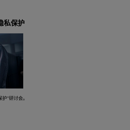
和隐私保护
私保护”研讨会。