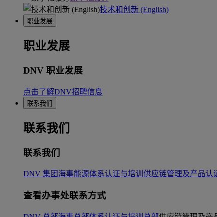
技术和创新 (English)
职业发展
职业发展
DNV 职业发展
点击了解DNV招聘信息
联系我们
联系我们
联系我们
DNV 集团
海事
能源
体系认证与培训
供应链管理及产品认
查看办事处联系方式
DNV 总部
海事总部
体系认证与培训总部
供应链管理及产