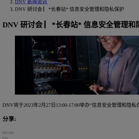
DNV 新闻资讯
DNV 研讨会 ▏*长春站* 信息安全管理和隐私保护
DNV 研讨会 ▏*长春站* 信息安全管理
DNV将于2023年2月27日13:00-17:00举办“信息安全管理和隐
分享: