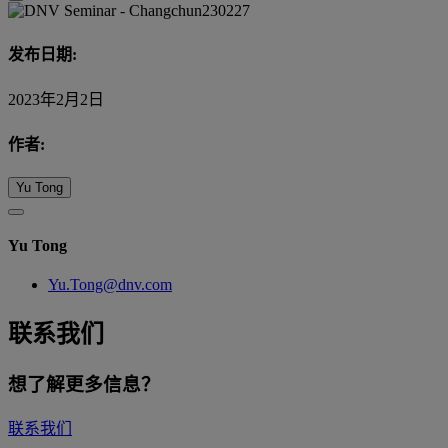
发布日期:
2023年2月2日
作者:
Yu Tong
Yu Tong
Yu.Tong@dnv.com
联系我们
想了解更多信息？
联系我们