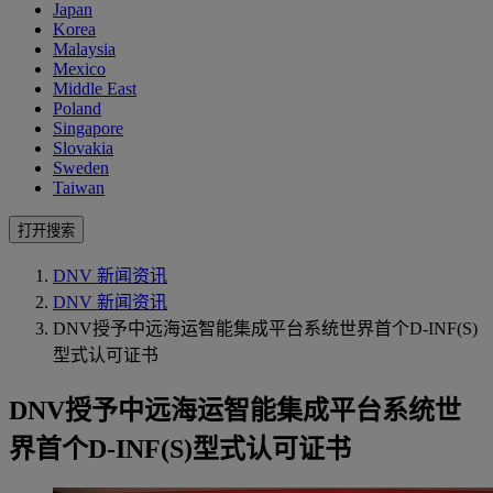
Japan
Korea
Malaysia
Mexico
Middle East
Poland
Singapore
Slovakia
Sweden
Taiwan
打开搜索
DNV 新闻资讯
DNV 新闻资讯
DNV授予中远海运智能集成平台系统世界首个D-INF(S)
型式认可证书
DNV授予中远海运智能集成平台系统世
界首个D-INF(S)型式认可证书