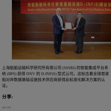
上海船舶运输科学研究所有限公司 (SSSRI) 的智能集成平台系
统 (IIPS) 获得 DNV 的 D-INF(S) 型式认可。这标志着全球首家
船对岸数据基础设施技术供应商获得此标准化解决方案的认
证。
分享: