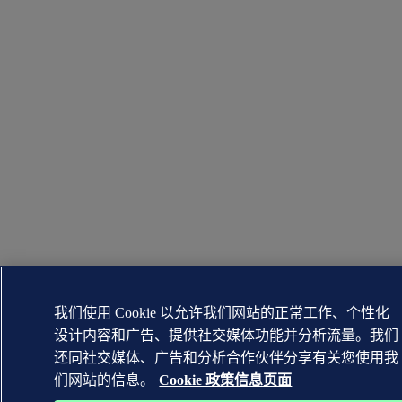
我们使用 Cookie 以允许我们网站的正常工作、个性化
设计内容和广告、提供社交媒体功能并分析流量。我们
还同社交媒体、广告和分析合作伙伴分享有关您使用我
们网站的信息。
Cookie 政策信息页面