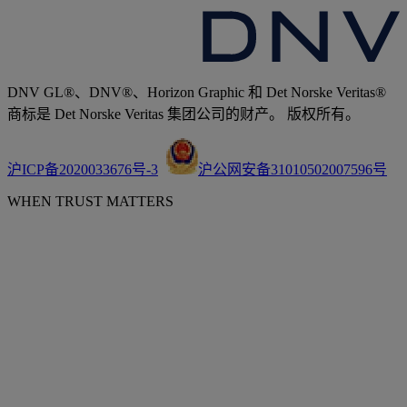
DNV GL®、DNV®、Horizon Graphic 和 Det Norske Veritas®
商标是 Det Norske Veritas 集团公司的财产。 版权所有。
沪ICP备2020033676号-3
沪公网安备31010502007596号
WHEN TRUST MATTERS