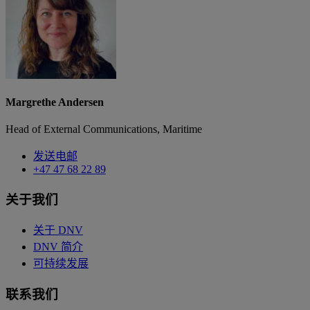
Margrethe Andersen
Head of External Communications, Maritime
发送电邮
+47 47 68 22 89
关于我们
关于 DNV
DNV 简介
可持续发展
联系我们