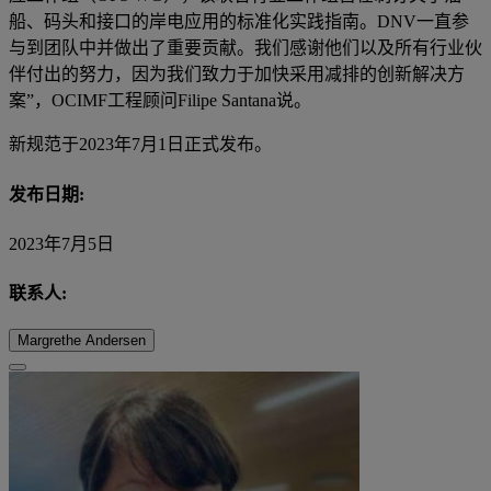
船、码头和接口的岸电应用的标准化实践指南。DNV一直参
与到团队中并做出了重要贡献。我们感谢他们以及所有行业伙
伴付出的努力，因为我们致力于加快采用减排的创新解决方
案”，OCIMF工程顾问Filipe Santana说。
新规范于2023年7月1日正式发布。
发布日期:
2023年7月5日
联系人:
Margrethe Andersen