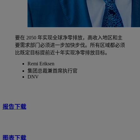
要在 2050 年实现全球净零排放，高收入地区和主
要需求部门必须进一步加快步伐。所有区域都必须
比既定目标提前近十年实现净零排放目标。
Remi Eriksen
集团总裁兼首席执行官
DNV
报告下载
图表下载