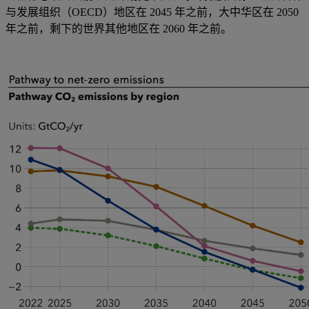
与发展组织（OECD）地区在 2045 年之前，大中华区在 2050
年之前，剩下的世界其他地区在 2060 年之前。