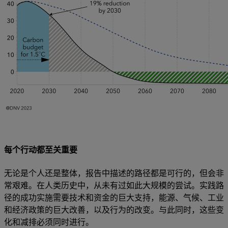
每个行动都至关重要
无论是个人还是整体，报告中描述的路径都是可行的，但会非
常艰难。在人类历史中，从未有过如此大规模的尝试。实践路
径的成功实施需要技术和资金的巨大支持，能源、气候、工业
和经济政策的巨大改善，以及行为的改变。与此同时，这些变
化和减排必须同时进行。