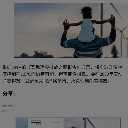
根据DNV的《实现净零排放之路报告》显示，将全球升温幅
度控制在1.5°C内仍有可能，但可能性极低。要在2050年实现
净零排放，就必须采取严格举措，永久性地削减排放。
分享: