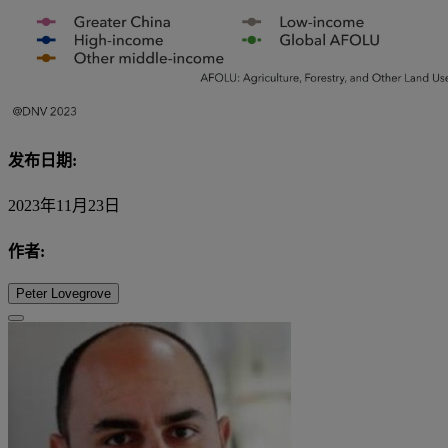
发布日期:
2023年11月23日
作者:
Peter Lovegrove