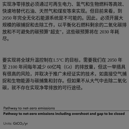
实现净零排放必须通过可再生电力、氢气和生物燃料等高效、
快速地替代石油、天然气和煤炭等来实现。但目前来看，到
2050 年完全无化石能源系统是不可能的。因此，必须开展大
规模的碳捕捉和去除工作，以平衡化石燃料剩余的二氧化碳排
放和不可避免的碳预算"超支"，这些碳预算将在 2030 年耗
尽。
要实现将全球升温控制在1.5°C 的目标，需要我们在 2050 年
至 2100 年间每年减少 60亿吨（Gt）的排放量，但这一举措具
有很高的风险，并取决于推广未经证实的技术，如直接空气捕
捉和生物能源与碳捕集和封存。但如果不从大气中去除二氧化
碳，就不存在实现净零排放的可行途径。