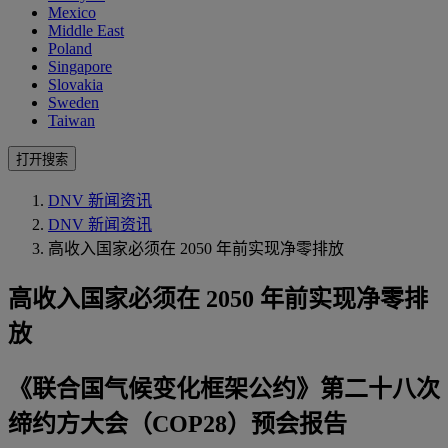
Mexico
Middle East
Poland
Singapore
Slovakia
Sweden
Taiwan
打开搜索
DNV 新闻资讯
DNV 新闻资讯
高收入国家必须在 2050 年前实现净零排放
高收入国家必须在 2050 年前实现净零排
放
《联合国气候变化框架公约》第二十八次
缔约方大会（COP28）预会报告