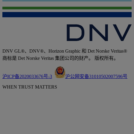
DNV GL®、DNV®、Horizon Graphic 和 Det Norske Veritas®
商标是 Det Norske Veritas 集团公司的财产。 版权所有。
沪ICP备2020033676号-3
沪公网安备31010502007596号
WHEN TRUST MATTERS