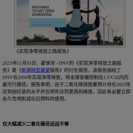
《实现净零排放之路报告》
2023年11月10日，霍维克 -
DNV的《实现净零排放之路报
告》是《
能源转型展望
报告》的衍生报告，该报告描绘了
DNV在2050年实现净零排放，将全球变暖控制在1.5°C以内的
最可行路径。报告表明，由于二氧化碳排放量预计将在2023年
达到创纪录的水平并在明年达到更高的峰值，因此有必要立即
永久性地削减化石燃料的使用。
仅大幅减少二氧化碳还远远不够