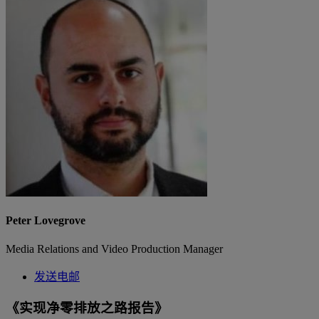
Peter Lovegrove
Media Relations and Video Production Manager
发送电邮
《实现净零排放之路报告》