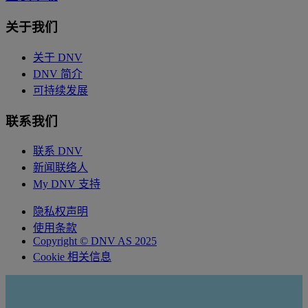
关于我们
关于 DNV
DNV 简介
可持续发展
联系我们
联系 DNV
新闻联络人
My DNV 支持
隐私权声明
使用条款
Copyright © DNV AS 2025
Cookie 相关信息