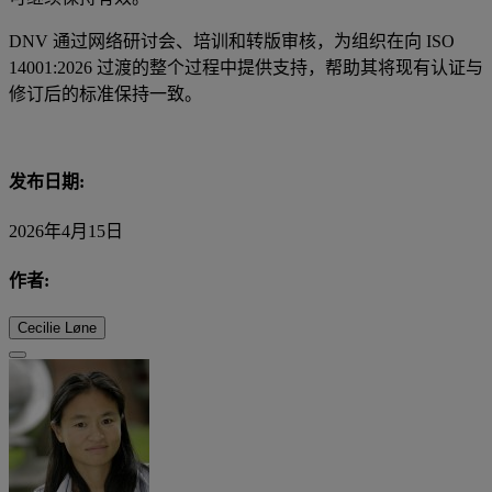
DNV 通过网络研讨会、培训和转版审核，为组织在向 ISO
14001:2026 过渡的整个过程中提供支持，帮助其将现有认证与
修订后的标准保持一致。
发布日期:
2026年4月15日
作者:
Cecilie Løne