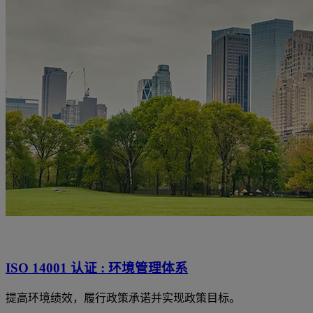
ISO 14001 认证 : 环境管理体系
提高环境绩效，履行政策承诺并实现政策目标。