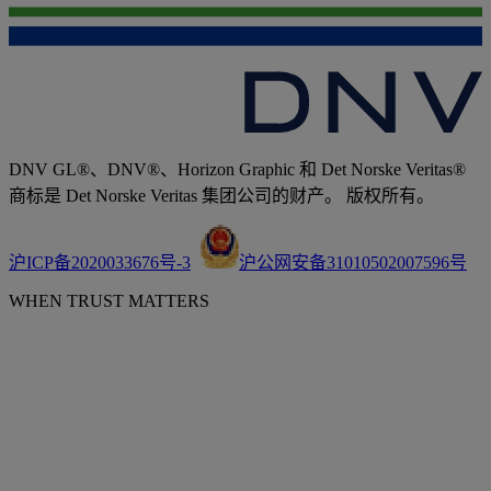
DNV GL®、DNV®、Horizon Graphic 和 Det Norske Veritas®
商标是 Det Norske Veritas 集团公司的财产。 版权所有。
沪ICP备2020033676号-3
沪公网安备31010502007596号
WHEN TRUST MATTERS