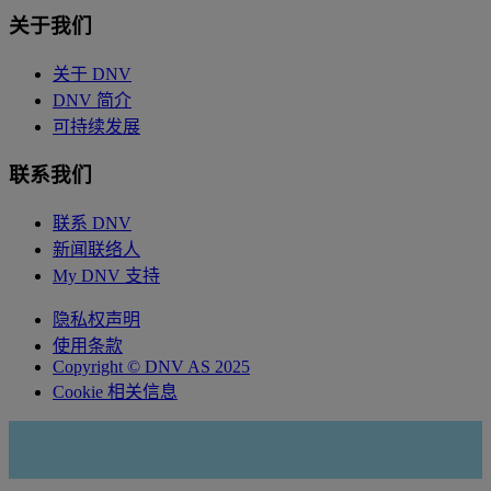
关于我们
关于 DNV
DNV 简介
可持续发展
联系我们
联系 DNV
新闻联络人
My DNV 支持
隐私权声明
使用条款
Copyright © DNV AS 2025
Cookie 相关信息