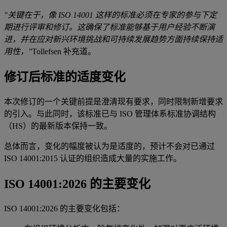
"关键在于，像 ISO 14001 这样的标准必须在专家的参与下定
期进行评审和修订。这确保了标准能够基于用户经验不断演
进，并在应对新兴环境挑战和可持续发展趋势方面持续保持适
用性，"
Tollefsen 补充道。
修订后标准的适度变化
本次修订的一个关键前提是澄清现有要求，同时限制新增要求
的引入。与此同时，该标准已与 ISO 管理体系标准协调结构
（HS）的最新版本保持一致。
总体而言，变化的幅度被认为是适度的，预计不会对已通过
ISO 14001:2015 认证的组织造成大量的实施工作。
ISO 14001:2026 的主要变化
ISO 14001:2026 的主要变化包括：