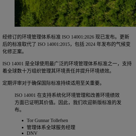
经修订的环境管理体系标准 ISO 14001:2026 现已发布。更新
后的标准取代了 ISO 14001:2015，包括 2024 年发布的气候变
化修正案。
ISO 14001 是全球使用最广泛的环境管理体系标准之一，支持
着全球数十万组织管理其环境责任并提升环境绩效。
定期评审对于确保国际标准持续适用至关重要。
ISO 14001 在支持系统化环境管理和改善环境绩效
方面已证明其价值。因此，我们欢迎新版标准的发
布。
Tor Gunnar Tollefsen
管理体系全球服务经理
DNV