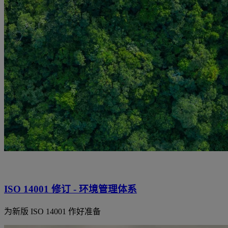
ISO 14001 修订 - 环境管理体系
为新版 ISO 14001 作好准备