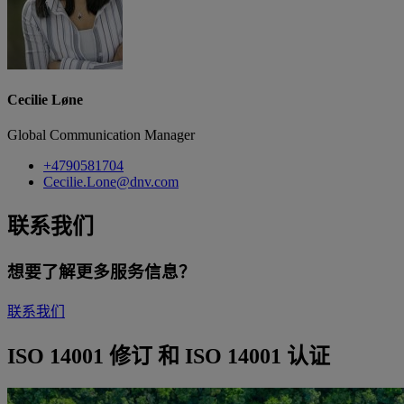
Cecilie Løne
Global Communication Manager
+4790581704
Cecilie.Lone@dnv.com
联系我们
想要了解更多服务信息？
联系我们
ISO 14001 修订 和 ISO 14001 认证