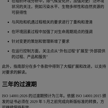
在组织环境分析中，除气候变化外，加强对更广泛环境
状况的关注，例如污染水平、生物多样性和自然资源的
可获得性
与风险和机遇过程相关的要求进行了重构和澄清
在环境因素过程中加强了对生命周期观点的强调
针对变更的策划和管理新增了要求
在运行控制方面，关注点从"外包过程"扩展至"外部提供
的过程、产品和服务"
此外，指南部分在多个条款中得到了大幅扩展和改进，以支持
对要求的解读。
三年的过渡期
ISO 14001:2026 的过渡期预计为三年。依据 ISO 14001:2015 颁
发的证书必须在 2029 年 5 月之前完成向新版标准的转换，方
可继续保持有效。