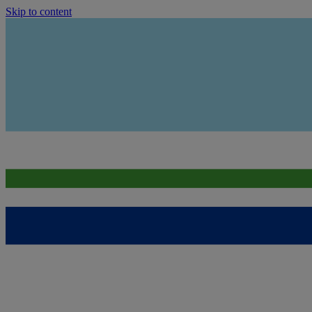
Skip to content