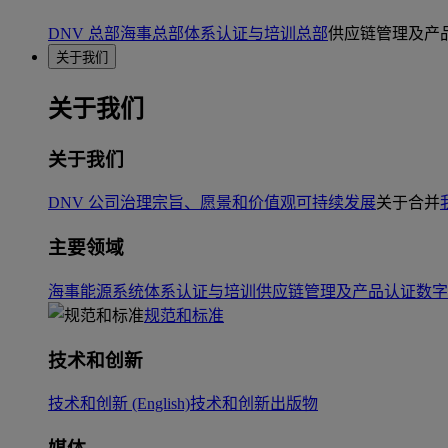
DNV 总部
海事总部
体系认证与培训总部
供应链管理及产
关于我们
关于我们
关于我们
DNV 公司治理
宗旨、愿景和价值观
可持续发展
关于合并
主要领域
海事
能源系统
体系认证与培训
供应链管理及产品认证
数字
规范和标准
技术和创新
技术和创新 (English)
技术和创新出版物