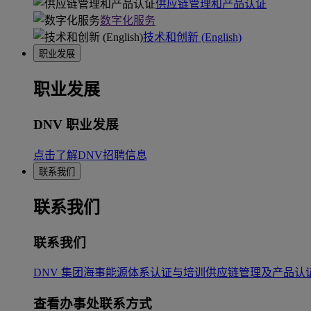
供应链管理和产品认证
数字化服务
技术和创新 (English)
职业发展
职业发展
DNV 职业发展
点击了解DNV招聘信息
联系我们
联系我们
联系我们
DNV 集团
海事
能源
体系认证与培训
供应链管理及产品认
查看办事处联系方式