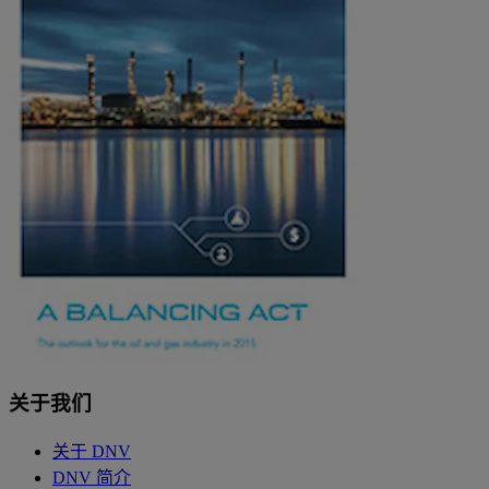
关于我们
关于 DNV
DNV 简介