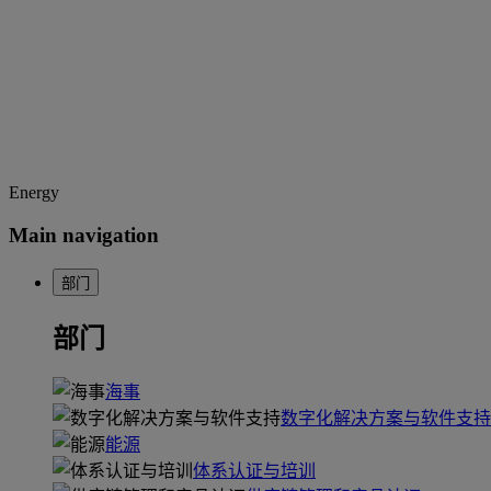
Energy
Main navigation
部门
部门
海事
数字化解决方案与软件支持
能源
体系认证与培训