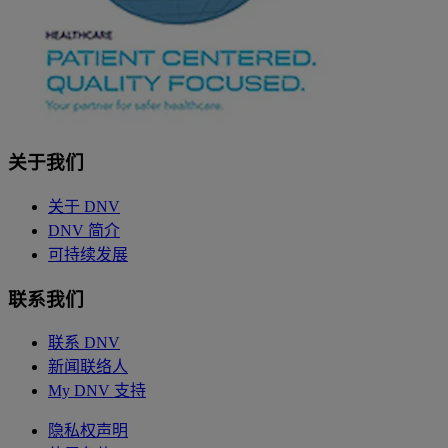
关于我们
关于 DNV
DNV 简介
可持续发展
联系我们
联系 DNV
新闻联络人
My DNV 支持
隐私权声明