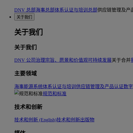
DNV 总部
海事总部
体系认证与培训总部
供应链管理及产
关于我们
关于我们
关于我们
DNV 公司治理
宗旨、愿景和价值观
可持续发展
关于合并
主要领域
海事
能源系统
体系认证与培训
供应链管理及产品认证
数字
规范和标准
技术和创新
技术和创新 (English)
技术和创新出版物