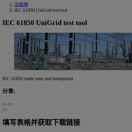
出版物
IEC 61850 UniGrid test tool
IEC 61850 UniGrid test tool
IEC 61850 made easy and transparent
分享:
填写表格并获取下载链接