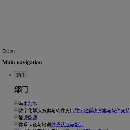
Energy
Main navigation
部门
部门
海事
数字化解决方案与软件支持
能源
体系认证与培训