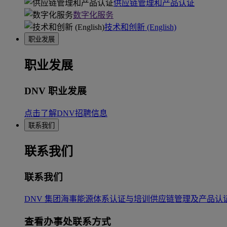
供应链管理和产品认证
数字化服务
技术和创新 (English)
职业发展
职业发展
DNV 职业发展
点击了解DNV招聘信息
联系我们
联系我们
联系我们
DNV 集团
海事
能源
体系认证与培训
供应链管理及产品认
查看办事处联系方式