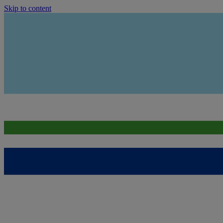
Skip to content