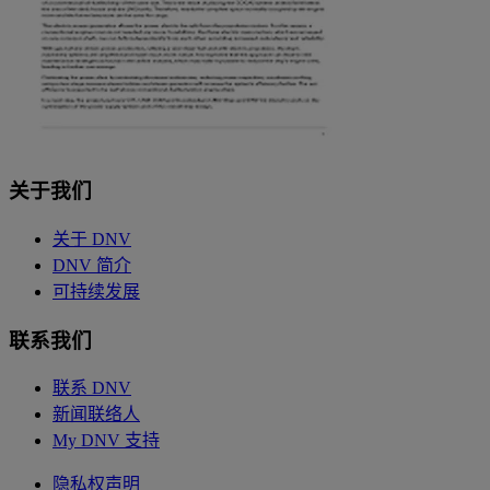
关于我们
关于 DNV
DNV 简介
可持续发展
联系我们
联系 DNV
新闻联络人
My DNV 支持
隐私权声明