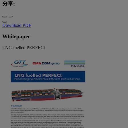
分享:
Download PDF
Whitepaper
LNG fuelled PERFECt