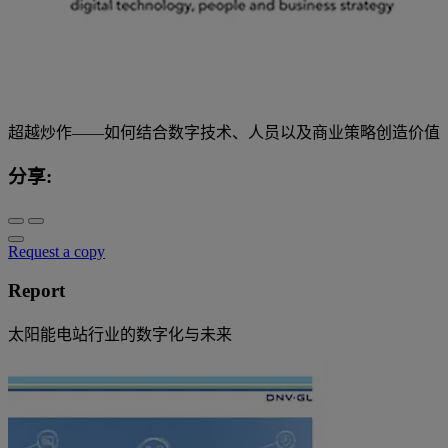
超越炒作——如何结合数字技术、人员以及商业策略创造价值
分享:
Request a copy
Report
太阳能电站行业的数字化与未来