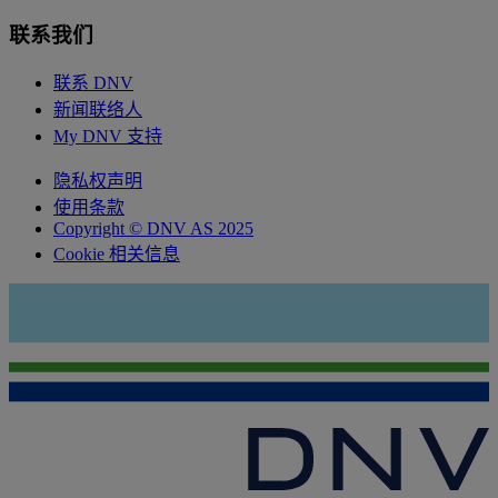
联系我们
联系 DNV
新闻联络人
My DNV 支持
隐私权声明
使用条款
Copyright © DNV AS 2025
Cookie 相关信息