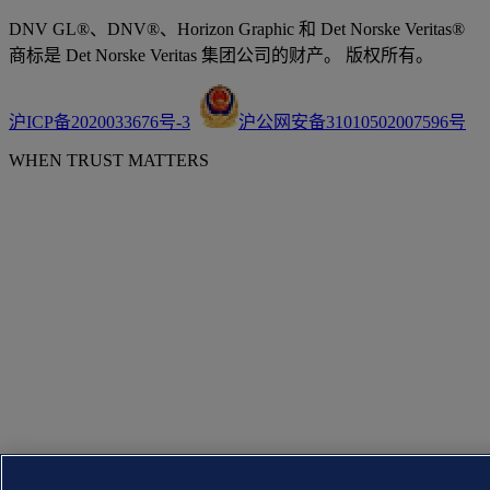
DNV GL®、DNV®、Horizon Graphic 和 Det Norske Veritas®
商标是 Det Norske Veritas 集团公司的财产。 版权所有。
沪ICP备2020033676号-3
沪公网安备31010502007596号
WHEN TRUST MATTERS