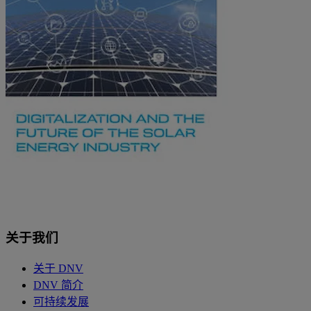
关于我们
关于 DNV
DNV 简介
可持续发展