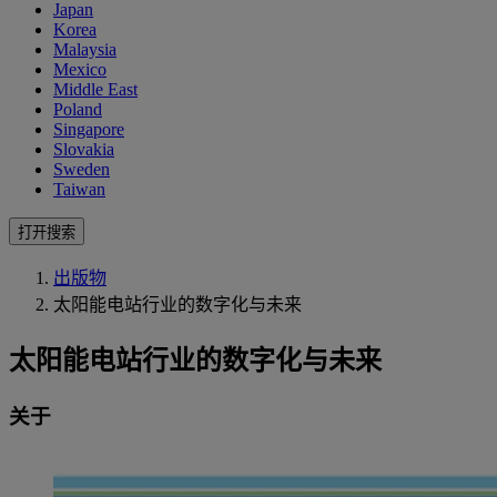
Japan
Korea
Malaysia
Mexico
Middle East
Poland
Singapore
Slovakia
Sweden
Taiwan
打开搜索
出版物
太阳能电站行业的数字化与未来
太阳能电站行业的数字化与未来
关于