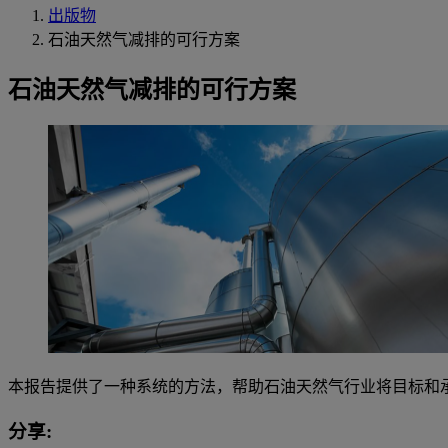
出版物
石油天然气减排的可行方案
石油天然气减排的可行方案
本报告提供了一种系统的方法，帮助石油天然气行业将目标和
分享: