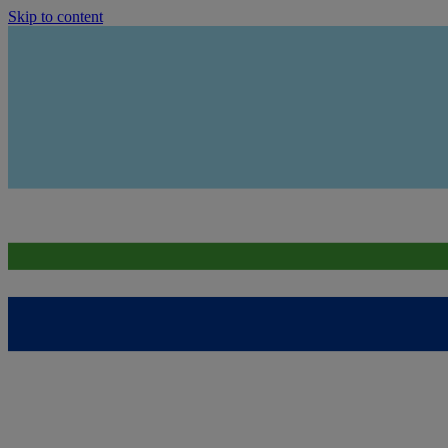
Skip to content