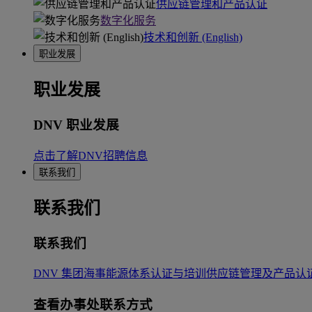
供应链管理和产品认证
数字化服务
技术和创新 (English)
职业发展
职业发展
DNV 职业发展
点击了解DNV招聘信息
联系我们
联系我们
联系我们
DNV 集团
海事
能源
体系认证与培训
供应链管理及产品认
查看办事处联系方式