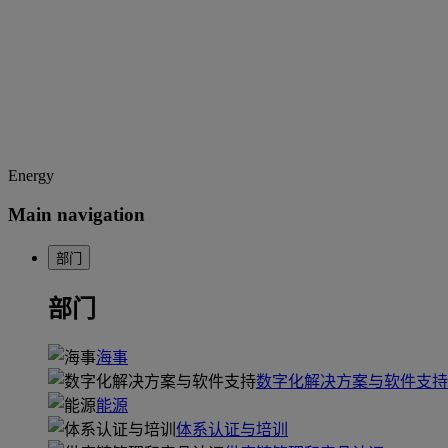
Energy
Main navigation
部门
部门
海事
数字化解决方案与软件支持
能源
体系认证与培训