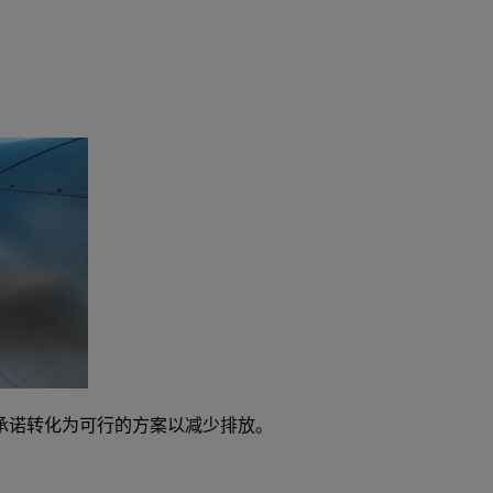
承诺转化为可行的方案以减少排放。