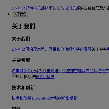
DNV 总部
海事总部
体系认证与培训总部
供应链管理及产
关于我们
关于我们
关于我们
DNV 公司治理
宗旨、愿景和价值观
可持续发展
关于合并
主要领域
海事
能源系统
体系认证与培训
供应链管理及产品认证
数字
规范和标准
技术和创新
技术和创新 (English)
技术和创新出版物