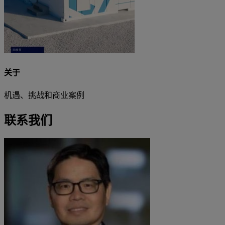
关于
机遇、挑战和商业案例
联系我们