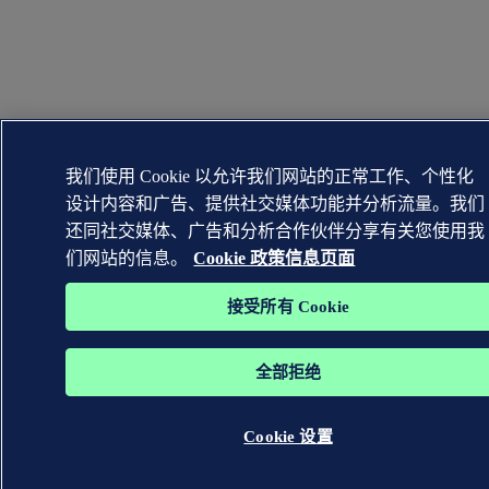
我们使用 Cookie 以允许我们网站的正常工作、个性化
设计内容和广告、提供社交媒体功能并分析流量。我们
还同社交媒体、广告和分析合作伙伴分享有关您使用我
们网站的信息。
Cookie 政策信息页面
接受所有 Cookie
全部拒绝
Cookie 设置