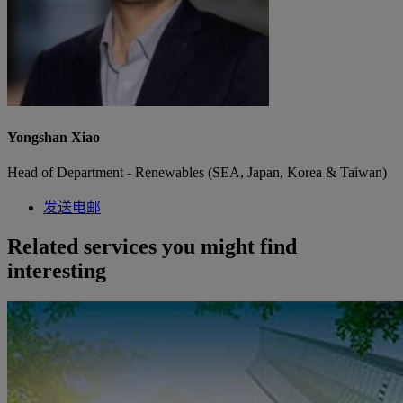
Yongshan Xiao
Head of Department - Renewables (SEA, Japan, Korea & Taiwan)
发送电邮
Related services you might find
interesting