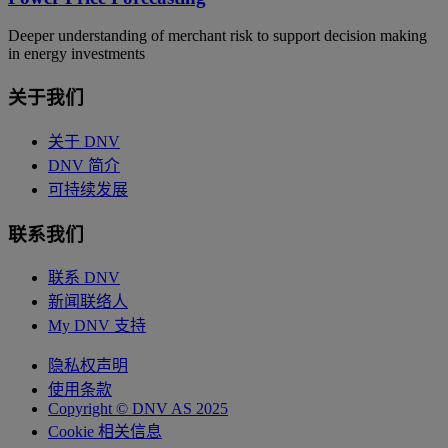
Deeper understanding of merchant risk to support decision making
in energy investments
关于我们
关于 DNV
DNV 简介
可持续发展
联系我们
联系 DNV
新闻联络人
My DNV 支持
隐私权声明
使用条款
Copyright © DNV AS 2025
Cookie 相关信息