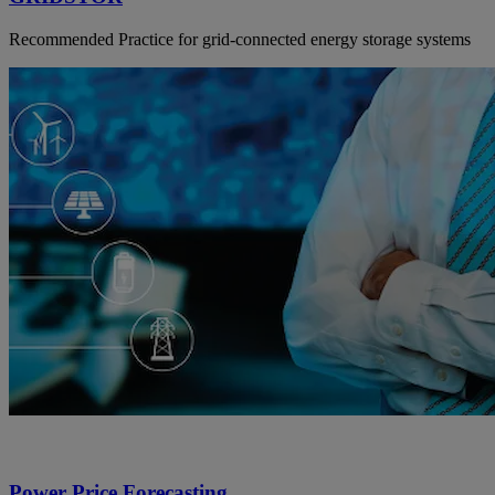
Recommended Practice for grid-connected energy storage systems
Power Price Forecasting