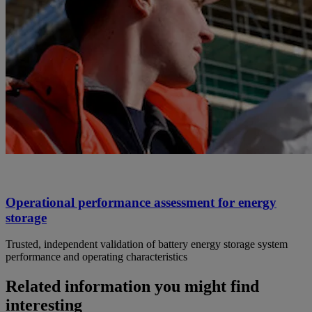
Operational performance assessment for energy
storage
Trusted, independent validation of battery energy storage system
performance and operating characteristics
Related information you might find
interesting