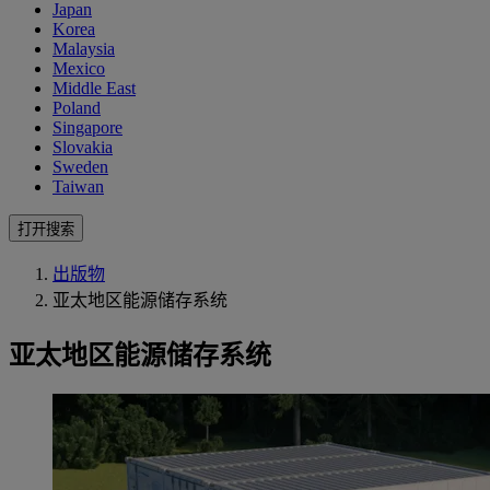
Japan
Korea
Malaysia
Mexico
Middle East
Poland
Singapore
Slovakia
Sweden
Taiwan
打开搜索
出版物
亚太地区能源储存系统
亚太地区能源储存系统