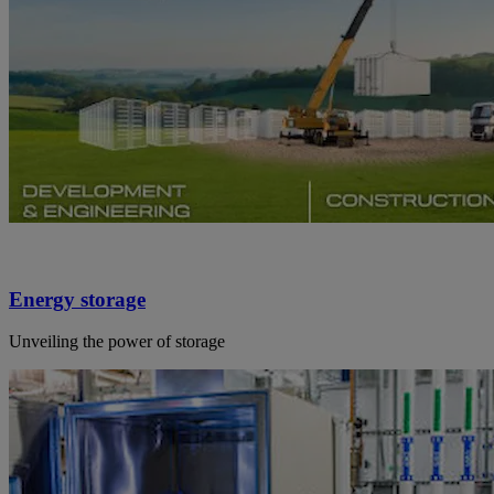
Energy storage
Unveiling the power of storage