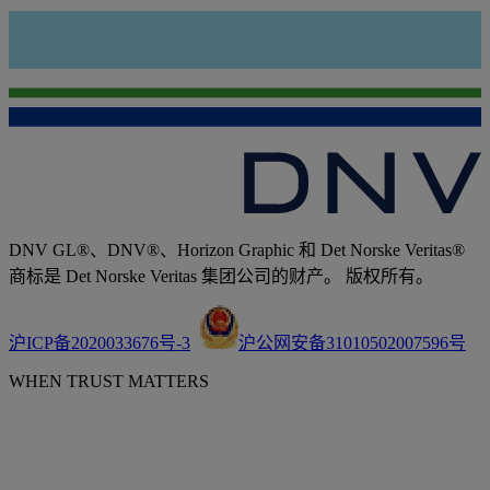
DNV GL®、DNV®、Horizon Graphic 和 Det Norske Veritas®
商标是 Det Norske Veritas 集团公司的财产。 版权所有。
沪ICP备2020033676号-3
沪公网安备31010502007596号
WHEN TRUST MATTERS