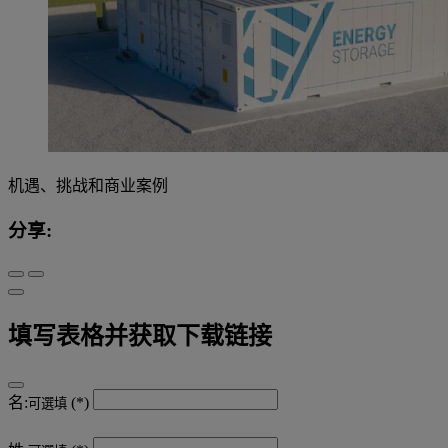
机遇、挑战和商业案例
分享:
填写表格并获取下载链接
名:
可選填