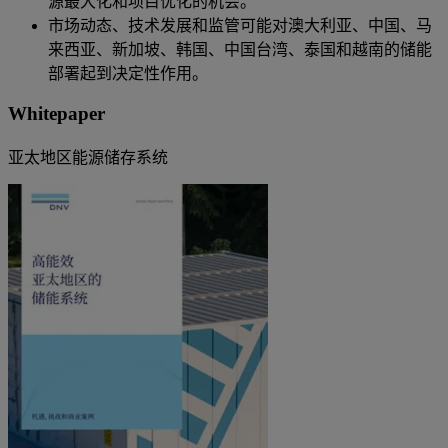
源最大化和项目优化的机会。
市场动态、技术发展和监管可能对澳大利亚、中国、马
来西亚、新加坡、韩国、中国台湾、泰国和越南的储能
部署起到决定性作用。
Whitepaper
亚太地区能源储存系统