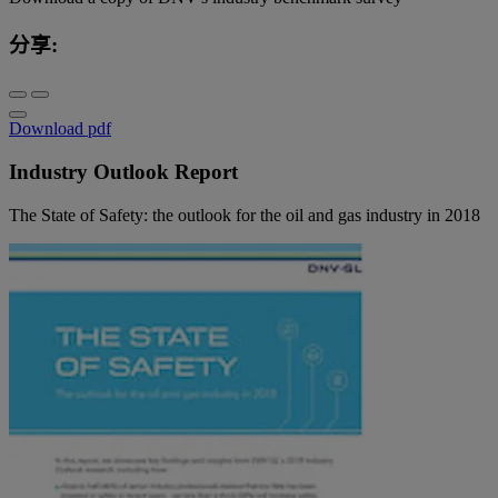
分享:
Download pdf
Industry Outlook Report
The State of Safety: the outlook for the oil and gas industry in 2018