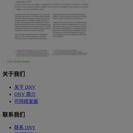
关于我们
关于 DNV
DNV 简介
可持续发展
联系我们
联系 DNV