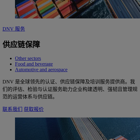
DNV 服务
供应链保障
Other sectors
Food and beverage
Automotive and aerospace
DNV 是全球领先的认证、供应链保障及培训服务提供商。我
们的评估、检验与认证服务助力企业构建透明、强韧且管理规
范的运营体系与供应链。
联系我们
获取报价