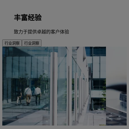
丰富经验
致力于提供卓越的客户体验
行业洞察
行业洞察