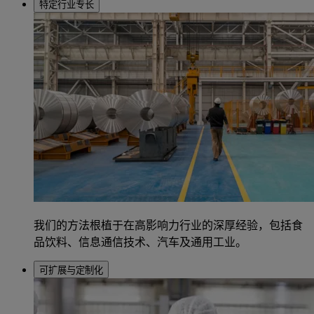
特定行业专长
我们的方法根植于在高影响力行业的深厚经验，包括食
品饮料、信息通信技术、汽车及通用工业。
可扩展与定制化