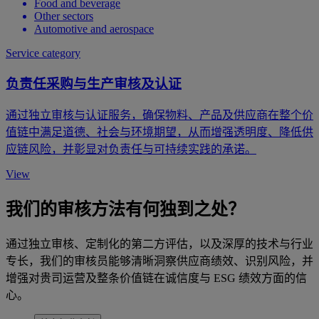
Food and beverage
Other sectors
Automotive and aerospace
Service category
负责任采购与生产审核及认证
通过独立审核与认证服务，确保物料、产品及供应商在整个价
值链中满足道德、社会与环境期望，从而增强透明度、降低供
应链风险，并彰显对负责任与可持续实践的承诺。
View
我们的审核方法有何独到之处？
通过独立审核、定制化的第二方评估，以及深厚的技术与行业
专长，我们的审核员能够清晰洞察供应商绩效、识别风险，并
增强对贵司运营及整条价值链在诚信度与 ESG 绩效方面的信
心。