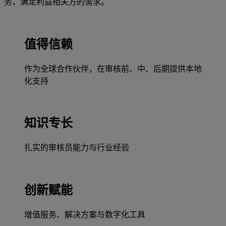
务，满足利益相关方的需求。
值得信赖
作为全球合作伙伴，在审核前、中、后期提供本地
化支持
知识专长
扎实的审核员能力与行业经验
创新赋能
增值服务、解决方案与数字化工具