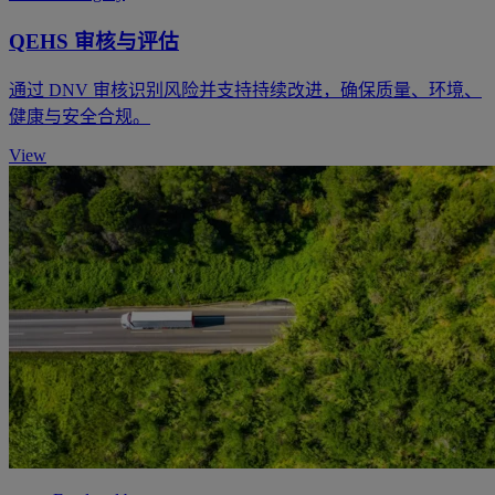
QEHS 审核与评估
通过 DNV 审核识别风险并支持持续改进，确保质量、环境、
健康与安全合规。
View