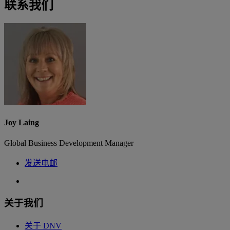
联系我们
Joy Laing
Global Business Development Manager
发送电邮
关于我们
关于 DNV