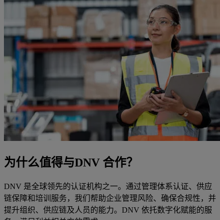
为什么值得与DNV 合作？
DNV 是全球领先的认证机构之一。通过管理体系认证、供应
链保障和培训服务，我们帮助企业管理风险、确保合规性，并
提升组织、供应链及人员的能力。DNV 依托数字化赋能的服