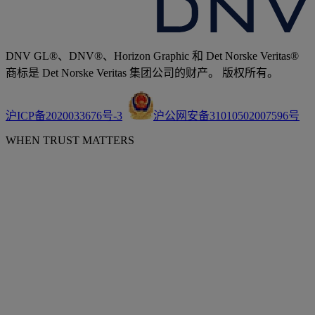
DNV GL®、DNV®、Horizon Graphic 和 Det Norske Veritas®
商标是 Det Norske Veritas 集团公司的财产。 版权所有。
沪ICP备2020033676号-3
沪公网安备31010502007596号
WHEN TRUST MATTERS