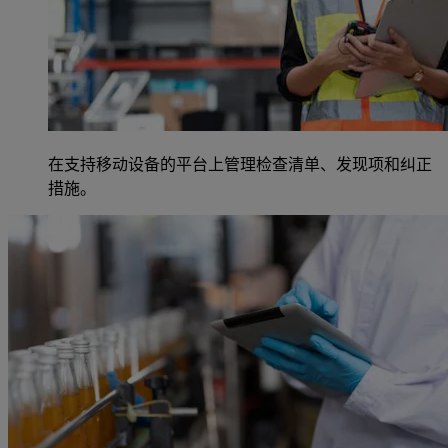
在支持移动设备的平台上管理检查清单、发现项和纠正
措施。