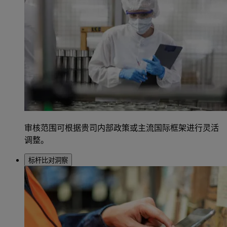
审核范围可根据贵司内部政策或主流国际框架进行灵活
调整。
标杆比对洞察