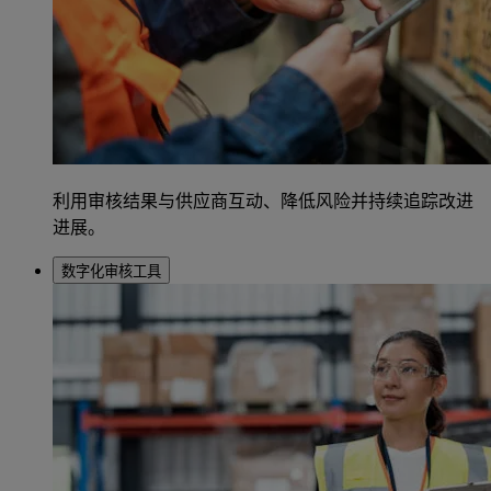
利用审核结果与供应商互动、降低风险并持续追踪改进
进展。
数字化审核工具