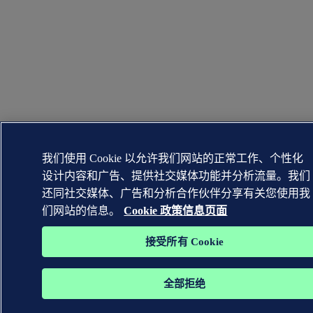
我们使用 Cookie 以允许我们网站的正常工作、个性化
设计内容和广告、提供社交媒体功能并分析流量。我们
还同社交媒体、广告和分析合作伙伴分享有关您使用我
们网站的信息。
Cookie 政策信息页面
接受所有 Cookie
全部拒绝