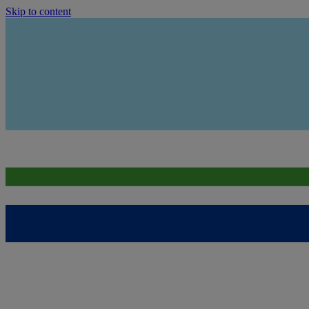
Skip to content