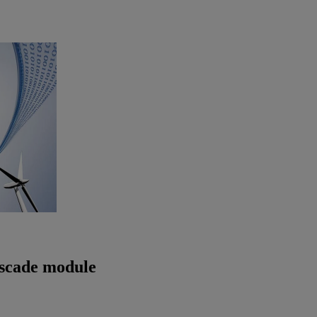
ascade module