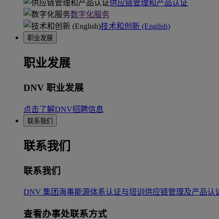
供应链管理和产品认证
数字化服务
技术和创新 (English)
职业发展
职业发展
DNV 职业发展
点击了解DNV招聘信息
联系我们
联系我们
联系我们
DNV 集团
海事
能源
体系认证与培训
供应链管理及产品认
查看办事处联系方式