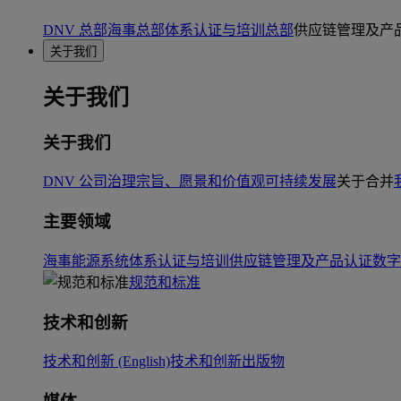
DNV 总部
海事总部
体系认证与培训总部
供应链管理及产
关于我们
关于我们
关于我们
DNV 公司治理
宗旨、愿景和价值观
可持续发展
关于合并
主要领域
海事
能源系统
体系认证与培训
供应链管理及产品认证
数字
规范和标准
技术和创新
技术和创新 (English)
技术和创新出版物