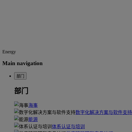
Energy
Main navigation
部门
部门
海事
数字化解决方案与软件支持
能源
体系认证与培训