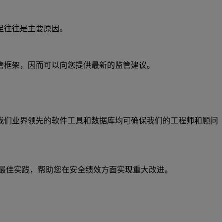
足往往是主要原因。
管框架，因而可以向您提供最新的监管建议。
我们业界领先的软件工具和数据库均可确保我们的工程师和顾问
。
最佳实践，帮助您在安全绩效方面实现重大改进。