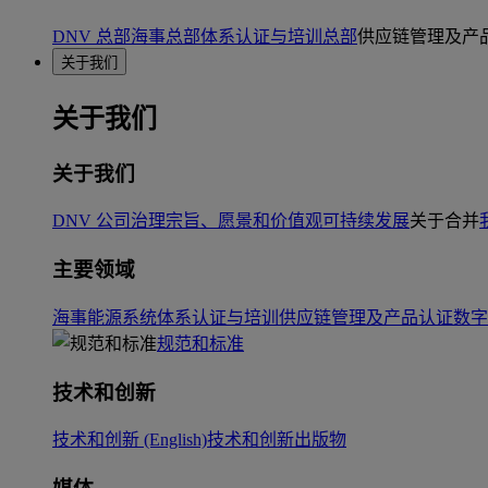
DNV 总部
海事总部
体系认证与培训总部
供应链管理及产
关于我们
关于我们
关于我们
DNV 公司治理
宗旨、愿景和价值观
可持续发展
关于合并
主要领域
海事
能源系统
体系认证与培训
供应链管理及产品认证
数字
规范和标准
技术和创新
技术和创新 (English)
技术和创新出版物