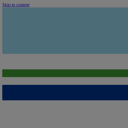
Skip to content