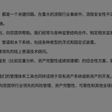
，都是一个关键问题。在重大的流程行业事故中，流程安全性不
施。
划，向您提供帮助。我们经常与各种监管结构合作，制定相关监
、管道和水下系统，包括各种类型的浮式和固定式装置。
球领先的陆上管道技术顾问。
服务（比如定量分析、资产完整性或绩效建模）的综合性方案，
我们的管理体系工具也同样适用于现有资产系统或新资产的开发
以向您提供行业领先的风险管理、资产完整性、可靠性和其他全球