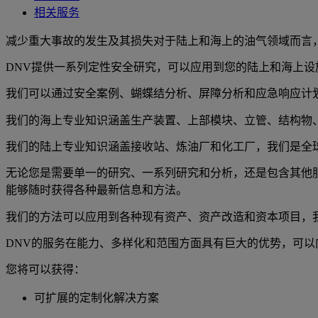
相关服务
减少重大事故的发生及其损失对于陆上和海上的油气领域而言
DNV提供一系列定性安全研究，可以应用到您的陆上和海上设
我们可以通过安全案例、蝴蝶结分析、屏障分析和应急响应计
我们的海上专业知识涵盖生产装置、上部模块、立管、结构物
我们的陆上专业知识涵盖接收站、炼油厂和化工厂，我们是全
无论您是需要单一的研究、一系列研究和分析，还是包含其他
能够随时获得各种最新信息和方法。
我们的方法可以应用到各种现有资产、资产改造和资本项目，
DNV的服务在能力、多样化和范围方面具有巨大的优势，可
您将可以获得：
可扩展的定制化解决方案