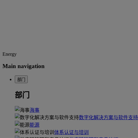
Energy
Main navigation
部门
部门
海事
数字化解决方案与软件支持
能源
体系认证与培训