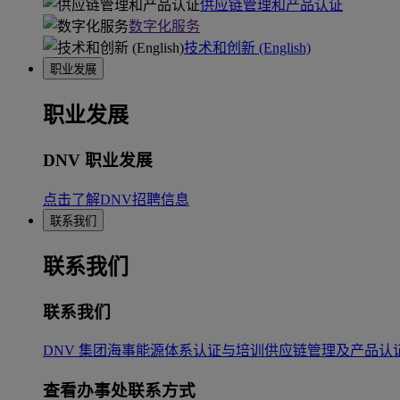
供应链管理和产品认证
数字化服务
技术和创新 (English)
职业发展
职业发展
DNV 职业发展
点击了解DNV招聘信息
联系我们
联系我们
联系我们
DNV 集团
海事
能源
体系认证与培训
供应链管理及产品认
查看办事处联系方式