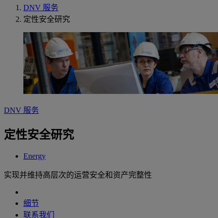
DNV 服务
定性安全研究
DNV 服务
定性安全研究
Energy
实现并维持高层次的运营安全和资产完整性
细节
联系我们