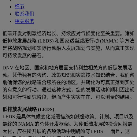
细节
联系我们
相关服务
低碳开发对刺激经济增长、持续应对气候变化至关重要。诸如
低排放发展战略 (LEDS) 和国家适当减缓行动 (NAMA) 等方法
是将战略规划和实际行动融入发展规划与实施，从而真正实现
可持续发展的基石。
DNV 在地区、国家和地方层面支持利益相关方的低碳发展活
动。凭借独有的咨询、政策知识和实践技术知识结合，我们帮
助确保您的战略适合您所在的地区，并转化为可真正落到实处
的有意义的行动。通过这种方式，您的发展活动将顺利迈出规
划和可行性研究阶段，继而产生实实在在、可以测量的结果。
低排放发展战略 (LEDS)
LEDS 是具体气候变化减缓措施如减缓政策、计划、项目以及
最终的 NAMA 的总体开发框架。为使低碳发展的投资回报最
大化，应在所开展的各项活动中明确遵守LEDS — 而且，这