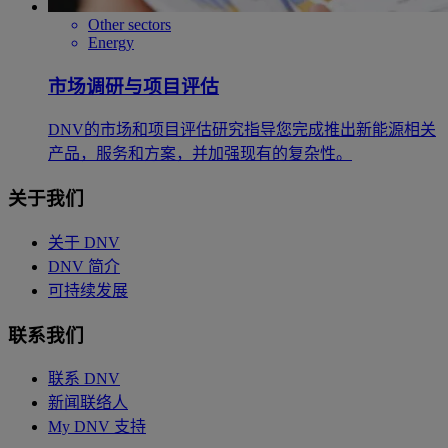
Other sectors
Energy
市场调研与项目评估
DNV的市场和项目评估研究指导您完成推出新能源相关
产品，服务和方案，并加强现有的复杂性。
关于我们
关于 DNV
DNV 简介
可持续发展
联系我们
联系 DNV
新闻联络人
My DNV 支持