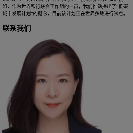
如，作为世界银行联合工作组的一员，我们推动提出了“低碳
城市发展计划”的概念，目前该计划正在世界多地进行试点。
联系我们