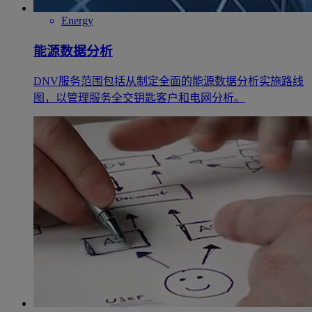
Energy
能源数据分析
DNV服务范围包括从制定全面的能源数据分析实施路线
图，以管理服务全交钥匙客户和电网分析。