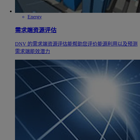
Energy
需求端资源评估
DNV 的需求端资源评估能帮助您评价能源利用以及预测
需求端能效潜力