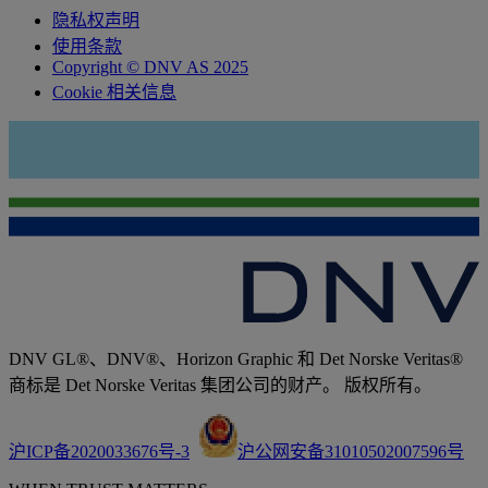
隐私权声明
使用条款
Copyright © DNV AS 2025
Cookie 相关信息
DNV GL®、DNV®、Horizon Graphic 和 Det Norske Veritas®
商标是 Det Norske Veritas 集团公司的财产。 版权所有。
沪ICP备2020033676号-3
沪公网安备31010502007596号