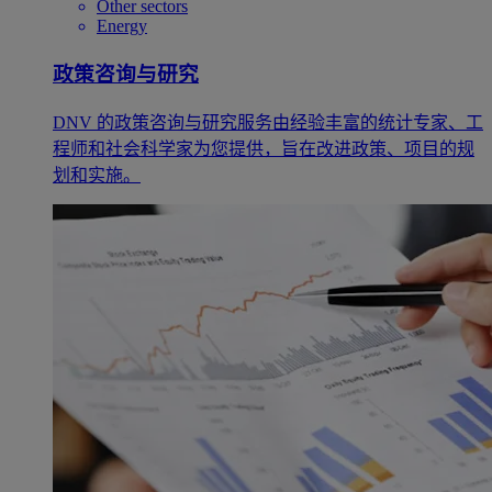
Other sectors
Energy
政策咨询与研究
DNV 的政策咨询与研究服务由经验丰富的统计专家、工
程师和社会科学家为您提供，旨在改进政策、项目的规
划和实施。