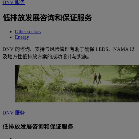
DNV 服务
低排放发展咨询和保证服务
Other sectors
Energy
DNV 的咨询、支持与风险管理有助于确保 LEDS、NAMA 以
及地方性低排放方案的成功设计与实施。
DNV 服务
低排放发展咨询和保证服务