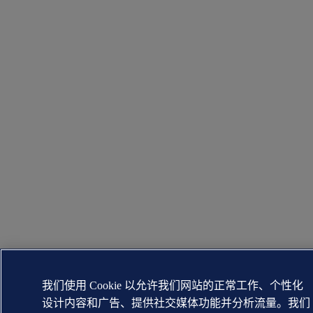
我们使用 Cookie 以允许我们网站的正常工作、个性化
设计内容和广告、提供社交媒体功能并分析流量。我们