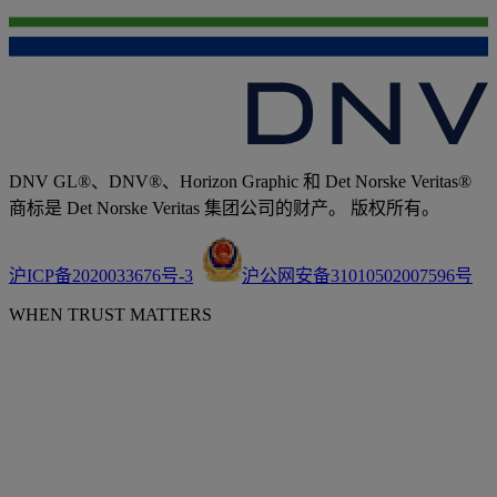
DNV GL®、DNV®、Horizon Graphic 和 Det Norske Veritas®
商标是 Det Norske Veritas 集团公司的财产。 版权所有。
沪ICP备2020033676号-3
沪公网安备31010502007596号
WHEN TRUST MATTERS