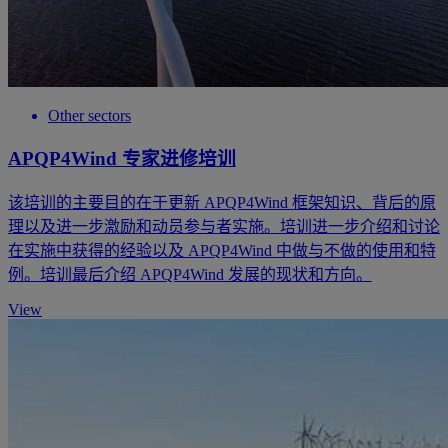
Other sectors
APQP4Wind 专家进修培训
该培训的主要目的在于更新 APQP4Wind 框架知识、背后的原
理以及进一步激励和动员参与者实施。培训进一步介绍和讨论
在实施中获得的经验以及 APQP4Wind 中做与不做的使用和特
例。培训最后介绍 APQP4Wind 发展的现状和方向。
View