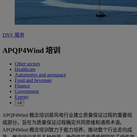
DNV 服务
APQP4Wind 培训
Other sectors
Healthcare
Automotive and aerospace
Food and beverage
Finance
Government
Energy
+4
APQP4Wind 概念培训是风电行业建立质量保证过程的重要组
成部分，旨在为质量保证过程确定共同思维和通用术语。
APQP4Wind 概念培训致力于能力培养，推动整个行业走向成