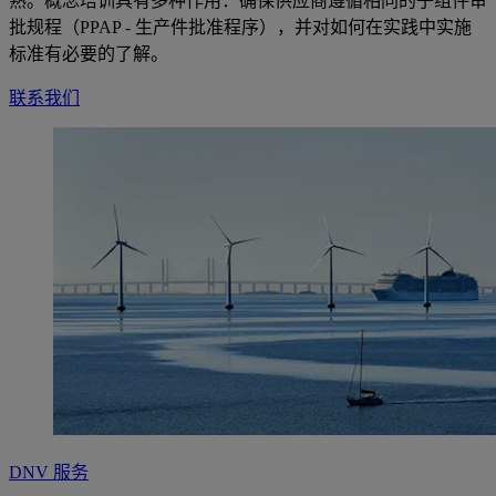
熟。概念培训具有多种作用：确保供应商遵循相同的子组件审
批规程（PPAP - 生产件批准程序），并对如何在实践中实施
标准有必要的了解。
联系我们
DNV 服务