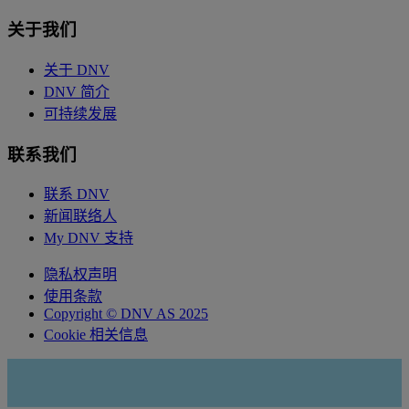
关于我们
关于 DNV
DNV 简介
可持续发展
联系我们
联系 DNV
新闻联络人
My DNV 支持
隐私权声明
使用条款
Copyright © DNV AS 2025
Cookie 相关信息