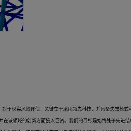
。对于现实风险评估，关键在于采用领先科技，并具备失效模式
，并在该领域的创新方面投入巨资。我们的目标是始终处于先进结