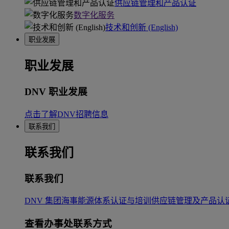
供应链管理和产品认证
数字化服务
技术和创新 (English)
职业发展
职业发展
DNV 职业发展
点击了解DNV招聘信息
联系我们
联系我们
联系我们
DNV 集团
海事
能源
体系认证与培训
供应链管理及产品认
查看办事处联系方式