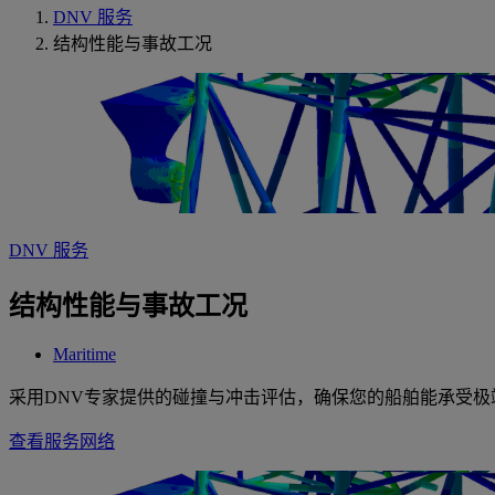
DNV 服务
结构性能与事故工况
DNV 服务
结构性能与事故工况
Maritime
采用DNV专家提供的碰撞与冲击评估，确保您的船舶能承受极
查看服务网络