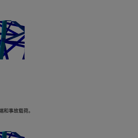
端和事故载荷。