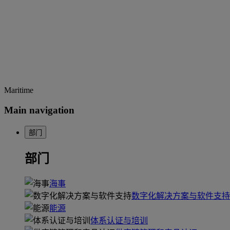
Maritime
Main navigation
部门
部门
海事
数字化解决方案与软件支持
能源
体系认证与培训