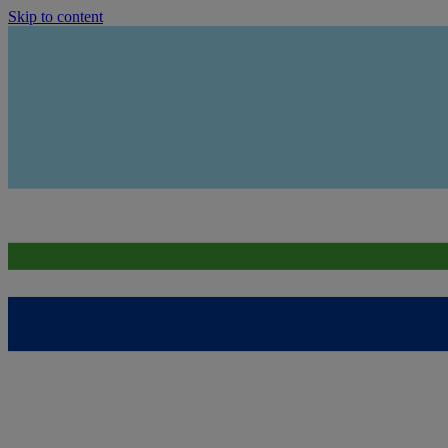
Skip to content