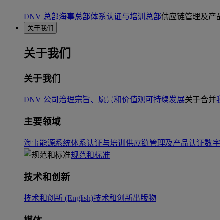
DNV 总部
海事总部
体系认证与培训总部
供应链管理及产
关于我们
关于我们
关于我们
DNV 公司治理
宗旨、愿景和价值观
可持续发展
关于合并
主要领域
海事
能源系统
体系认证与培训
供应链管理及产品认证
数字
规范和标准
技术和创新
技术和创新 (English)
技术和创新出版物