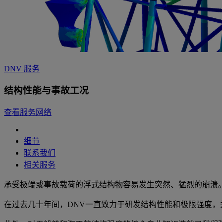
DNV 服务
结构性能与事故工况
查看服务网络
细节
联系我们
相关服务
承受极端或事故载荷的浮式结构物容易发生突然、猛烈的崩溃
在过去几十年间，DNV一直致力于研发结构性能和极限强度