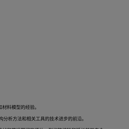
和材料模型的经验。
构分析方法和相关工具的技术进步的前沿。