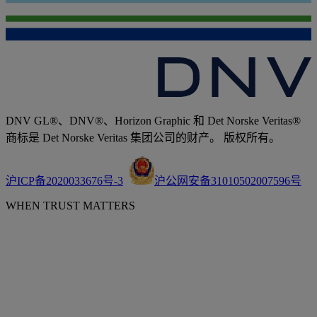
DNV GL®、DNV®、Horizon Graphic 和 Det Norske Veritas®
商标是 Det Norske Veritas 集团公司的财产。 版权所有。
沪ICP备2020033676号-3
沪公网安备31010502007596号
WHEN TRUST MATTERS