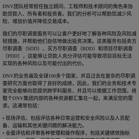
DNV团队经常担任独立顾问、工程师和技术顾问的角色来协
助贷款人、所有者和投资者。我们的分析可以帮助您减少风
险、增加价值并降低交易成本。
我们的尽职调查服务可以让客户更好地了解各种风险及风险减
轻措施，并帮助他们自信地做出投资决策。这类服务包括卖方
尽职调查（SDD）、买方尽职调查（BDD）和项目尽职调查
（PDD），这能够让贷款人充分评估可能导致项目目标无法
实现的各种风险以及可能付出的代价。
DNV的业务遍及全球100多个国家，并且过去在复杂的尽职调
查研究方面也取得了良好的成绩，因此，我们的业务和技术专
家完全能够向您提供跨学科服务，并且可以根据工作范围，将
整个DNV集团内部的各种资源都汇集在一起，来满足您的需
求。这通常包括：
• 现场评估，包括评估各种日常运营和安全风险以及人员配
备、运输和其他关键问题的解决能力。
• 全面评估和评审各种管理和操作程序，包括关键绩效指标