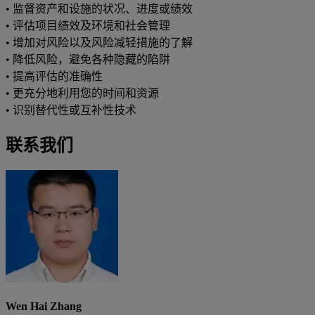
• 监督资产和设施的状况、进度或绩效
• 评估项目绩效及环境和社会管理
• 增加对风险以及风险减轻措施的了解
• 降低风险，避免各种隐藏的陷阱
• 提高评估的准确性
• 更充分地利用您的时间和资源
• 识别替代性或互补性技术
联系我们
Wen Hai Zhang