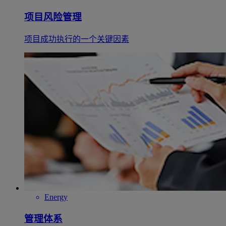
项目风险管理
项目成功执行的一个关键因素
Energy
管理体系