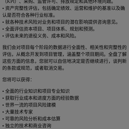
（KPI）、采购、监管许可、排放规定和其他环境问题。
• 资产完整性评估，包括确定绩效、运营和维护的基准以及确
认是否符合各种行业标准。
• 就各种技术风险对业务和项目的潜在影响提供咨询意见。
• 全面评估资本项目、项目体系、规划和预测。
• 评估未来的退役义务、成本和风险。
我们会对项目每个阶段的数据进行全面性、相关性和完整性的
评估，从概念开发到项目管理，涵盖整个项目期间。全盘了解
这些方面的信息，您就可以自信地决定是否继续进行，谈判新
的条款或规范，或者取消交易。
您将可以获得：
• 全面的行业知识和项目专业知识
• 获取行业成本和进度方面的经验数据
• 世界一流的项目风险建模
• 大量技术专家
• 可靠的风险分析和成本估算
• 独立的技术和商业咨询