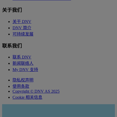
关于我们
关于 DNV
DNV 简介
可持续发展
联系我们
联系 DNV
新闻联络人
My DNV 支持
隐私权声明
使用条款
Copyright © DNV AS 2025
Cookie 相关信息