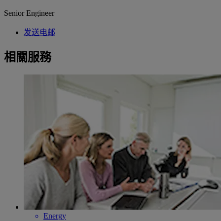
Senior Engineer
发送电邮
相關服務
Energy