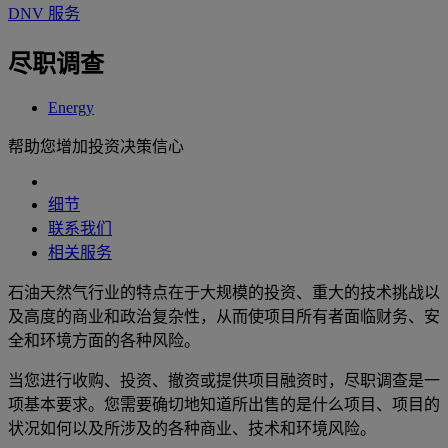
DNV 服务
尽职调查
Energy
帮助您增加投资决策信心
细节
联系我们
相关服务
石油天然气行业的特点在于大规模的投资、重大的技术挑战以
及高度的商业和政治复杂性，从而使项目所有者面临财务、安
全和环境方面的各种风险。
当您进行收购、投资、撤资或提供项目融资时，尽职调查是一
项基本要求。您需要确切地知道所出售的是什么项目、项目的
状况如何以及所涉及的各种商业、技术和环境风险。