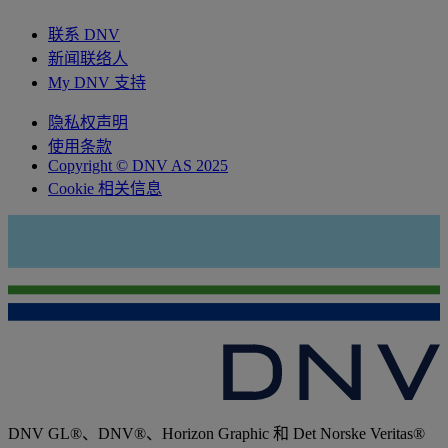
联系 DNV
新闻联络人
My DNV 支持
隐私权声明
使用条款
Copyright © DNV AS 2025
Cookie 相关信息
DNV GL®、DNV®、Horizon Graphic 和 Det Norske Veritas®