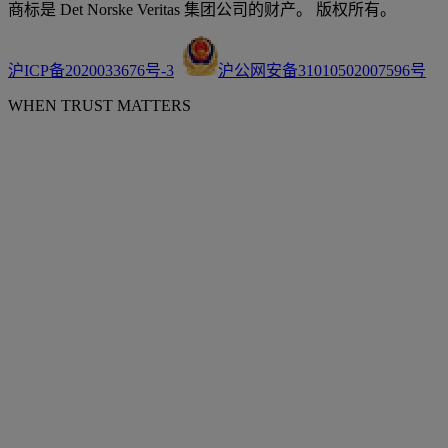
商标是 Det Norske Veritas 集团公司的财产。 版权所有。
沪ICP备2020033676号-3
沪公网安备31010502007596号
WHEN TRUST MATTERS