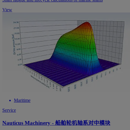
View
Maritime
Service
Nauticus Machinery - 船舶轮机轴系对中模块