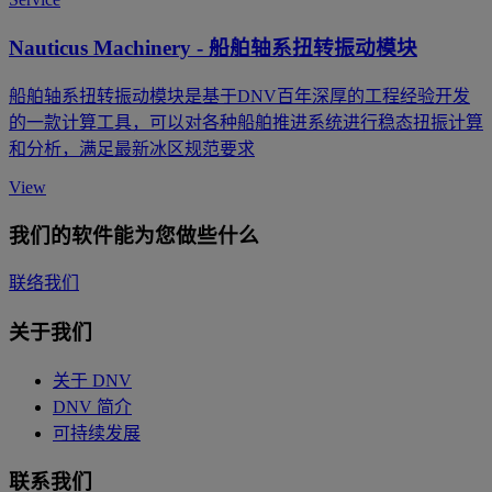
Nauticus Machinery - 船舶轴系扭转振动模块
船舶轴系扭转振动模块是基于DNV百年深厚的工程经验开发
的一款计算工具，可以对各种船舶推进系统进行稳态扭振计算
和分析，满足最新冰区规范要求
View
我们的软件能为您做些什么
联络我们
关于我们
关于 DNV
DNV 简介
可持续发展
联系我们