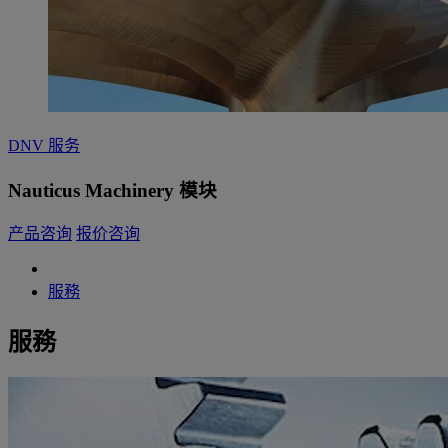
DNV 服务
Nauticus Machinery 模块
产品咨询
报价咨询
服務
服務