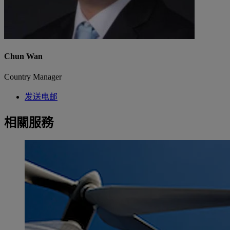
Chun Wan
Country Manager
发送电邮
相關服務