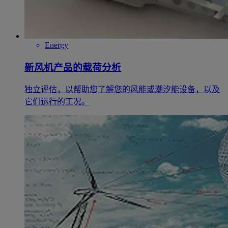
Energy
新风机产品的载荷分析
独立评估，以帮助您了解您的风能或潮汐能设备，以及
它们运行的工况。