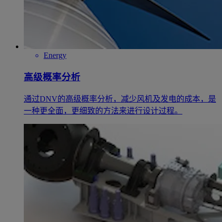
Energy
高级概率分析
通过DNV的高级概率分析，减少风机及发电的成本，是
一种更全面，更细致的方法来进行设计过程。