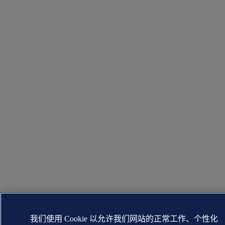
我们使用 Cookie 以允许我们网站的正常工作、个性化