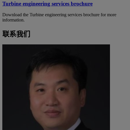
Turbine engineering services brochure
Download the Turbine engineering services brochure for more
information.
联系我们