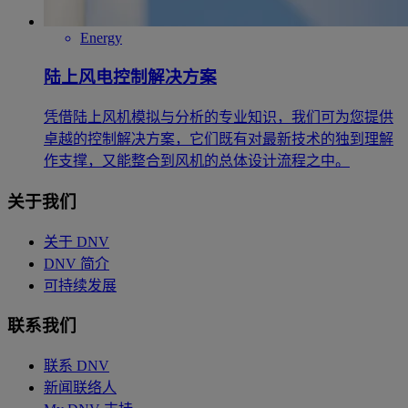
Energy
陆上风电控制解决方案
凭借陆上风机模拟与分析的专业知识，我们可为您提供
卓越的控制解决方案，它们既有对最新技术的独到理解
作支撑，又能整合到风机的总体设计流程之中。
关于我们
关于 DNV
DNV 简介
可持续发展
联系我们
联系 DNV
新闻联络人