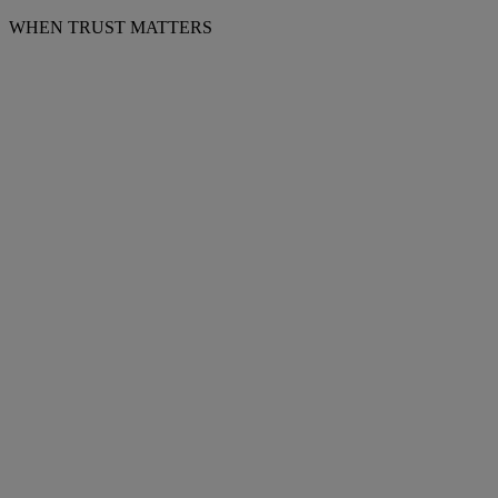
WHEN TRUST MATTERS