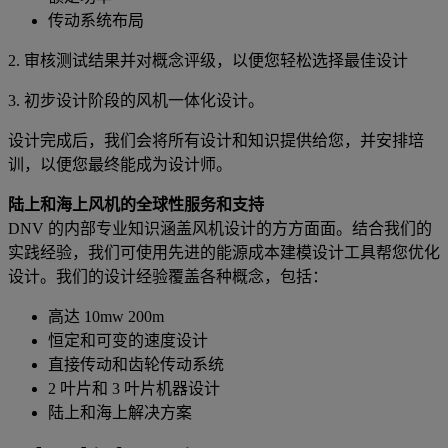
传动系统布局
2. 审核测试结果并对概念评级，以便您轻松选择最佳设计
3. 初步设计阶段的风机一体化设计。
设计完成后，我们会将所有设计和知识提供给您，并安排培
训，以便您最终能成为设计师。
陆上和海上风机的全球性服务和支持
DNV 的内部专业知识涵盖风机设计的方方面面。结合我们的
实践经验，我们可使用先进的能源成本建模设计工具帮您优化
设计。我们的设计经验覆盖各种概念，包括：
高达 10mw 200m
恒定和可变的速度设计
直接传动和齿轮传动系统
2 叶片和 3 叶片机器设计
陆上和海上解决方案