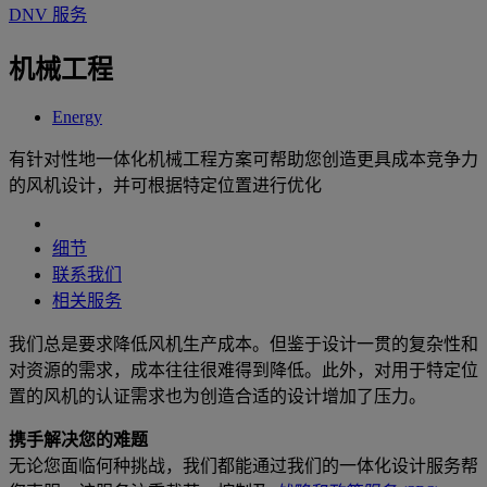
DNV 服务
机械工程
Energy
有针对性地一体化机械工程方案可帮助您创造更具成本竞争力
的风机设计，并可根据特定位置进行优化
细节
联系我们
相关服务
我们总是要求降低风机生产成本。但鉴于设计一贯的复杂性和
对资源的需求，成本往往很难得到降低。此外，对用于特定位
置的风机的认证需求也为创造合适的设计增加了压力。
携手解决您的难题
无论您面临何种挑战，我们都能通过我们的一体化设计服务帮