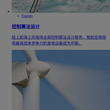
Energy
控制算法设计
陆上和海上风电场全局控制算法设计服务，帮助您使提
供最具成本竞争力的发电设备成为可能。