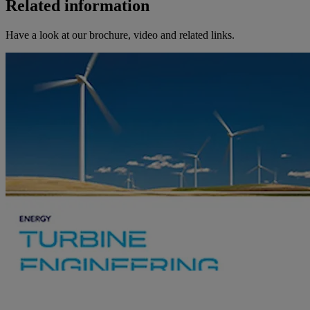
Related information
Have a look at our brochure, video and related links.