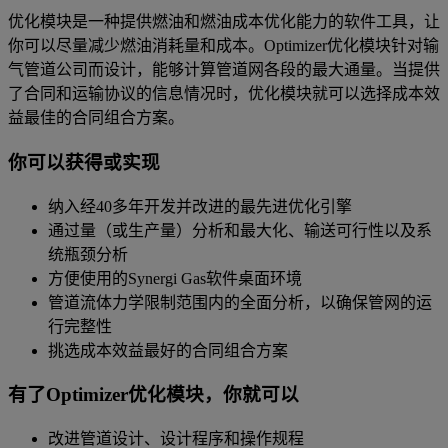
优化模块是一种提供燃油和燃油成本优化能力的软件工具，让
你可以尽量减少燃油消耗量和成本。Optimizer优化模块针对输
气管道公司而设计，能够计算管道网各段的最大通量。当提供
了合同和运输协议的信息情况时，优化模块就可以选择成本效
益最佳的合同组合方案。
你可以获得或实现
纳入经40多年开发并改进的最先进优化引擎
通过量（或生产量）分析和最大化、输送可行性以及系
统瓶颈分析
方便使用的Synergi Gas软件桌面环境
管道流体力学限制范围内的全面分析，以确保管网的运
行完整性
挑选成本效益最好的合同组合方案
有了Optimizer优化模块，你就可以
改进管道设计、设计程序和操作规程