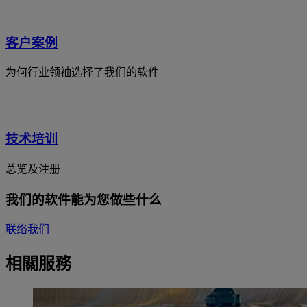
客户案例
为何行业领袖选择了我们的软件
技术培训
总览及注册
我们的软件能为您做些什么
联络我们
相關服務