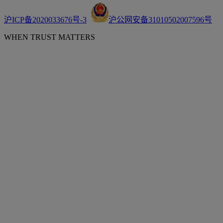
沪ICP备2020033676号-3
沪公网安备31010502007596号
WHEN TRUST MATTERS