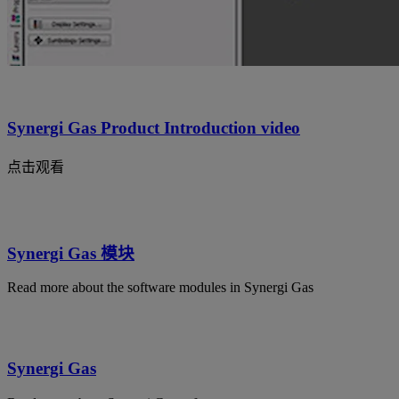
Synergi Gas Product Introduction video
点击观看
Synergi Gas 模块
Read more about the software modules in Synergi Gas
Synergi Gas