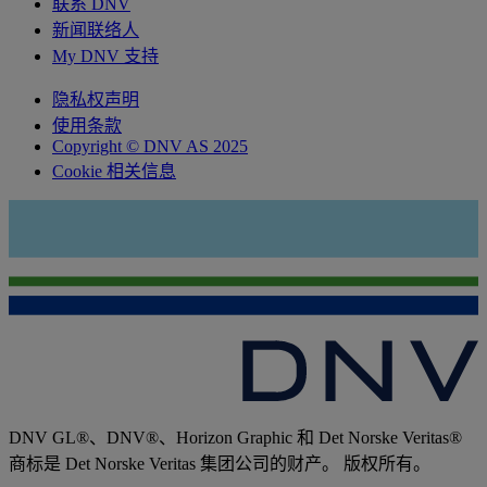
联系 DNV
新闻联络人
My DNV 支持
隐私权声明
使用条款
Copyright © DNV AS 2025
Cookie 相关信息
DNV GL®、DNV®、Horizon Graphic 和 Det Norske Veritas®
商标是 Det Norske Veritas 集团公司的财产。 版权所有。