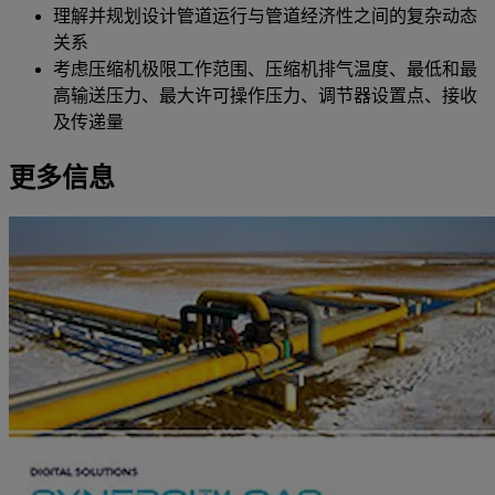
理解并规划设计管道运行与管道经济性之间的复杂动态
关系
考虑压缩机极限工作范围、压缩机排气温度、最低和最
高输送压力、最大许可操作压力、调节器设置点、接收
及传递量
更多信息