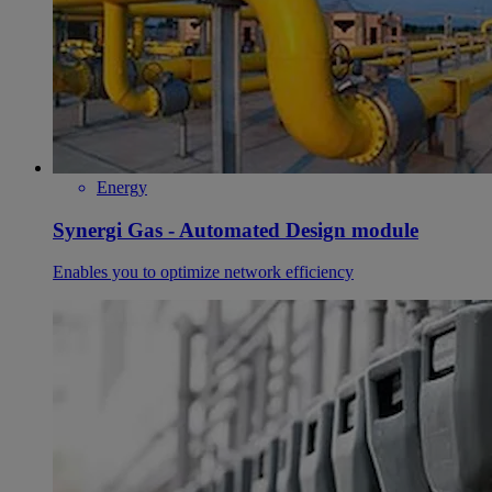
Energy
Synergi Gas - Automated Design module
Enables you to optimize network efficiency