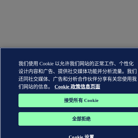
我们使用 Cookie 以允许我们网站的正常工作、个性化
设计内容和广告、提供社交媒体功能并分析流量。我们
还同社交媒体、广告和分析合作伙伴分享有关您使用我
们网站的信息。
Cookie 政策信息页面
接受所有 Cookie
全部拒绝
Cookie 设置