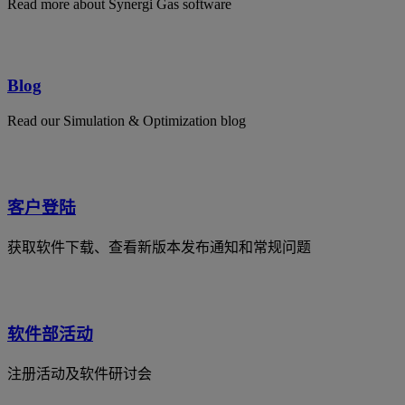
Read more about Synergi Gas software
Blog
Read our Simulation & Optimization blog
客户登陆
获取软件下载、查看新版本发布通知和常规问题
软件部活动
注册活动及软件研讨会