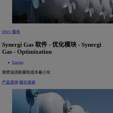
DNV 服务
Synergi Gas 软件 - 优化模块 - Synergi
Gas - Optimization
Energy
使燃油消耗量和成本最小化
产品咨询
报价咨询