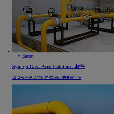
Energy
Synergi Gas - Area Isolation - 软件
模拟气体管网的用户选择区域隔离情况