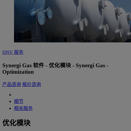
DNV 服务
Synergi Gas 软件 - 优化模块 - Synergi Gas -
Optimization
产品咨询
报价咨询
细节
相关服务
优化模块