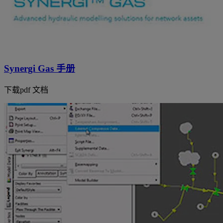
Synergi Gas 手册
下载pdf 文档