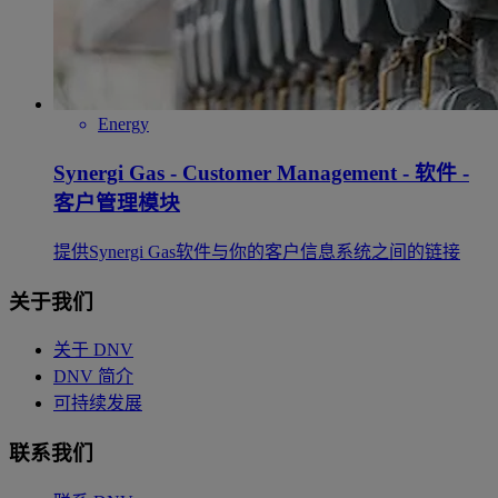
Energy
Synergi Gas - Customer Management - 软件 -
客户管理模块
提供Synergi Gas软件与你的客户信息系统之间的链接
关于我们
关于 DNV
DNV 简介
可持续发展
联系我们